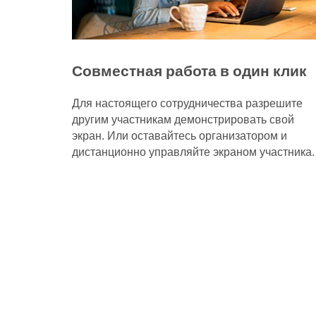
Совместная работа в один клик
Для настоящего сотрудничества разрешите
другим участникам демонстрировать свой
экран. Или оставайтесь организатором и
дистанционно управляйте экраном участника.