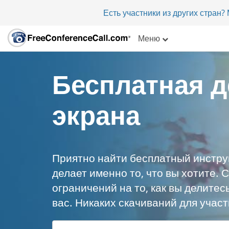
Есть участники из других стран
Меню
Бесплатная 
экрана
Приятно найти бесплатный инстру
делает именно то, что вы хотите. 
ограничений на то, как вы делитес
вас. Никаких скачиваний для участ