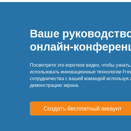
Ваше руководство
онлайн-конферен
Посмотрите это короткое видео, чтобы узнать
использовать инновационные технологии Fre
сотрудничества с вашей командой используя 
демонстрацию экрана.
Создать бесплатный аккаунт