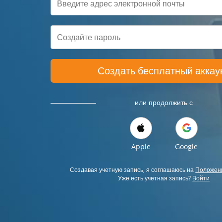
Создать бесплатный аккау
или продолжить с
Apple
Google
Создавая учетную запись, я соглашаюсь на
Положени
Уже есть учетная запись?
Войти