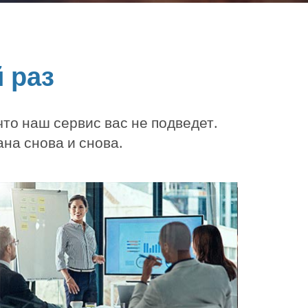
 раз
то наш сервис вас не подведет.
на снова и снова.