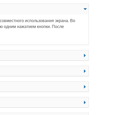
совместного использования экрана. Во
ию одним нажатием кнопки. После