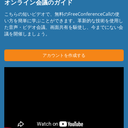
オンライン会議のガイド
こちらの短いビデオで、無料のFreeConferenceCallの使
い方を簡単に学ぶことができます。革新的な技術を使用し
た音声・ビデオ会議、画面共有を駆使し、今までにない会
議を開催しましょう。
アカウントを作成する