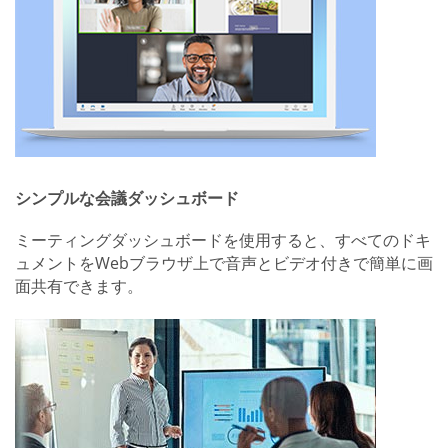
シンプルな会議ダッシュボード
ミーティングダッシュボードを使用すると、すべてのドキ
ュメントをWebブラウザ上で音声とビデオ付きで簡単に画
面共有できます。