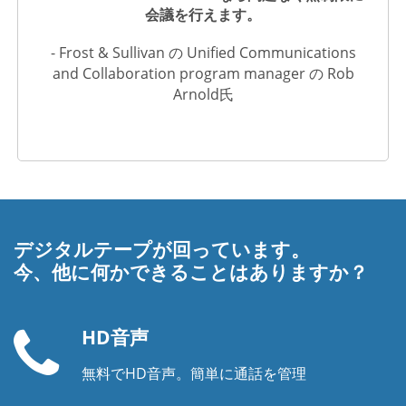
会議を行えます。
- Frost & Sullivan の Unified Communications
and Collaboration program manager の Rob
Arnold氏
デジタルテープが回っています。
今、他に何かできることはありますか？
HD音声
無料でHD音声。簡単に通話を管理
電