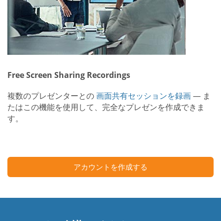
Free Screen Sharing Recordings
複数のプレゼンターとの
画面共有セッションを録画
— ま
たはこの機能を使用して、完全なプレゼンを作成できま
す。
アカウントを作成する