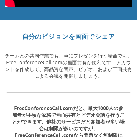
自分のビジョンを画面でシェア
チームとの共同作業でも、単にプレゼンを行う場合でも、
FreeConferenceCall.comの画面共有が便利です。アカウ
ントを作成して、高品質な音声、ビデオ、および画面共有
による会議を開催しましょう。
FreeConferenceCall.comだと、最大1000人の参
加者が手頃な家格で画面共有とビデオ会議を行うこ
とができます。他社のサービスだと参加者が多い場
合は制限が多いのですが、
FreeConferenceCall.comなら問題なく無制限に