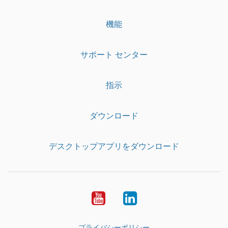
機能
サポート センター
指示
ダウンロード
デスクトップアプリをダウンロード
YouTube
LinkedIn
プライバシーポリシー