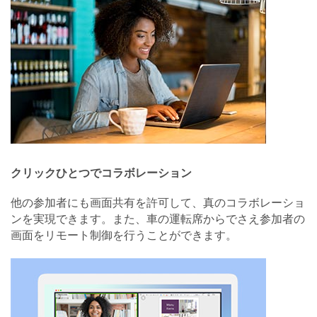
クリックひとつでコラボレーション
他の参加者にも画面共有を許可して、真のコラボレーショ
ンを実現できます。また、車の運転席からでさえ参加者の
画面をリモート制御を行うことができます。