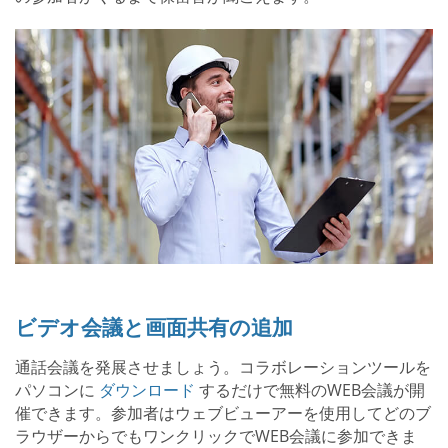
ビデオ会議と画面共有の追加
通話会議を発展させましょう。コラボレーションツールを
パソコンに
ダウンロード
するだけで無料のWEB会議が開
催できます。参加者はウェブビューアーを使用してどのブ
ラウザーからでもワンクリックでWEB会議に参加できま