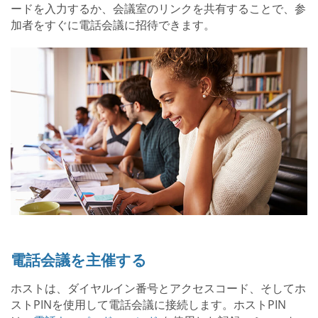
ードを入力するか、会議室のリンクを共有することで、参
加者をすぐに電話会議に招待できます。
電話会議を主催する
ホストは、ダイヤルイン番号とアクセスコード、そしてホ
ストPINを使用して電話会議に接続します。ホストPIN