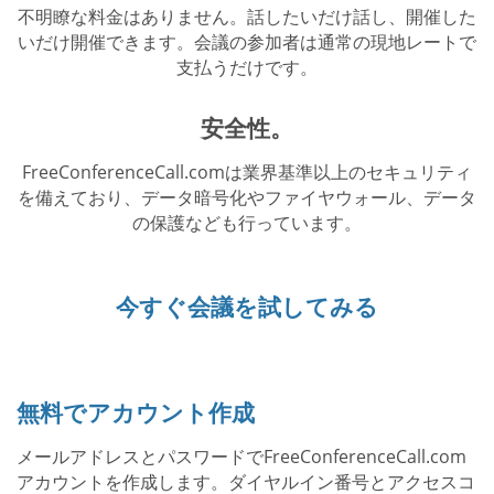
不明瞭な料金はありません。話したいだけ話し、開催した
いだけ開催できます。会議の参加者は通常の現地レートで
支払うだけです。
安全性。
FreeConferenceCall.comは業界基準以上のセキュリティ
を備えており、データ暗号化やファイヤウォール、データ
の保護なども行っています。
今すぐ会議を試してみる
無料でアカウント作成
メールアドレスとパスワードでFreeConferenceCall.com
アカウントを作成します。ダイヤルイン番号とアクセスコ