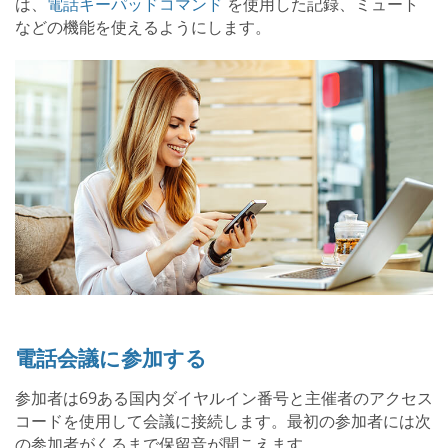
は、
電話キーパッドコマンド
を使用した記録、ミュート
などの機能を使えるようにします。
電話会議に参加する
参加者は69ある国内ダイヤルイン番号と主催者のアクセス
コードを使用して会議に接続します。最初の参加者には次
の参加者がくるまで保留音が聞こえます。