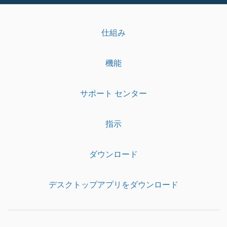
仕組み
機能
サポート センター
指示
ダウンロード
デスクトップアプリをダウンロード