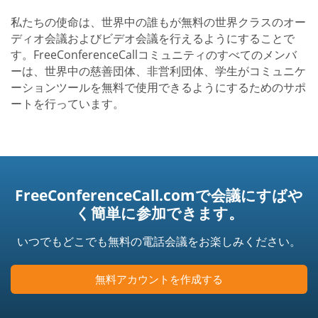
私たちの使命は、世界中の誰もが無料の世界クラスのオー
ディオ会議およびビデオ会議を行えるようにすることで
す。FreeConferenceCallコミュニティのすべてのメンバ
ーは、世界中の慈善団体、非営利団体、学生がコミュニケ
ーションツールを無料で使用できるようにするためのサポ
ートを行っています。
FreeConferenceCall.comで会議にすばや
く簡単に参加できます。
いつでもどこでも無料の電話会議をお楽しみください。
無料アカウントを作成する