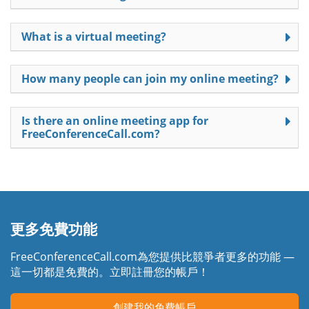
What is a virtual meeting?
How many people can join my online meeting?
Is there an online meeting app for
FreeConferenceCall.com?
更多免費功能
FreeConferenceCall.com為您提供比競爭者更多的功能 —
這一切都是免費的。立即註冊您的帳戶！
創建我的免費帳戶