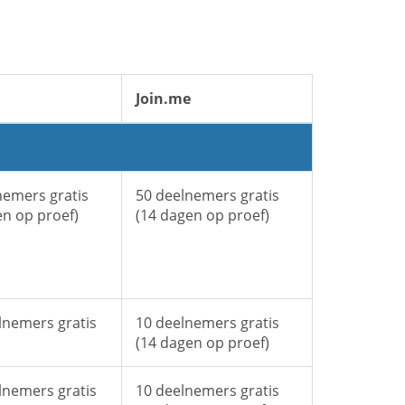
Join.me
nemers gratis
50 deelnemers gratis
en op proef)
(14 dagen op proef)
lnemers gratis
10 deelnemers gratis
(14 dagen op proef)
lnemers gratis
10 deelnemers gratis