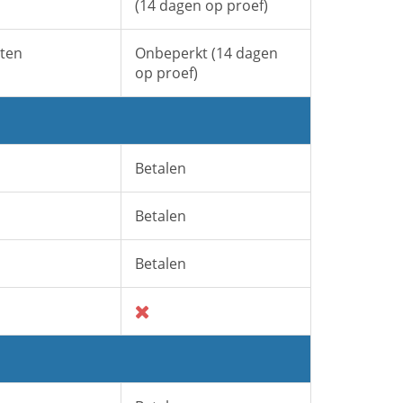
(14 dagen op proef)
ten
Onbeperkt (14 dagen
op proef)
Betalen
Betalen
Betalen