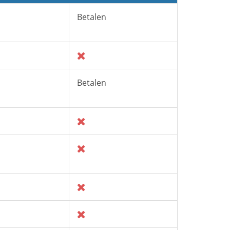
Betalen
Betalen