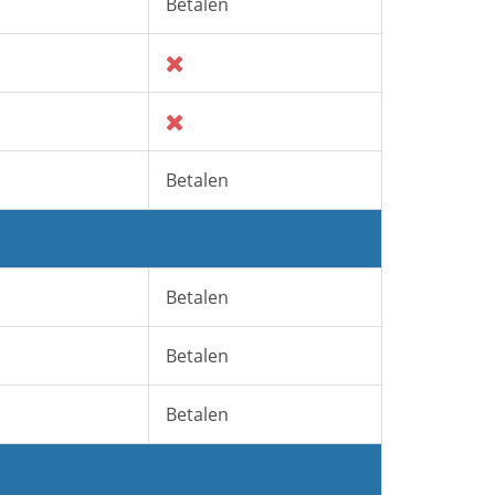
Betalen
Betalen
Betalen
Betalen
Betalen