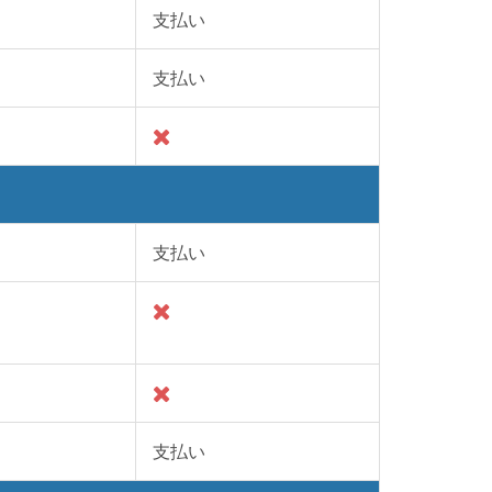
支払い
支払い
支払い
支払い