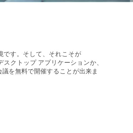
境です。そして、それこそが
無料のデスクトップ アプリケーションか、
までの会議を無料で開催することが出来ま