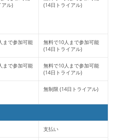
イアル)
(14日トライアル)
0人まで参加可能
無料で10人まで参加可能
(14日トライアル)
0人まで参加可能
無料で10人まで参加可能
(14日トライアル)
無制限 (14日トライアル)
支払い