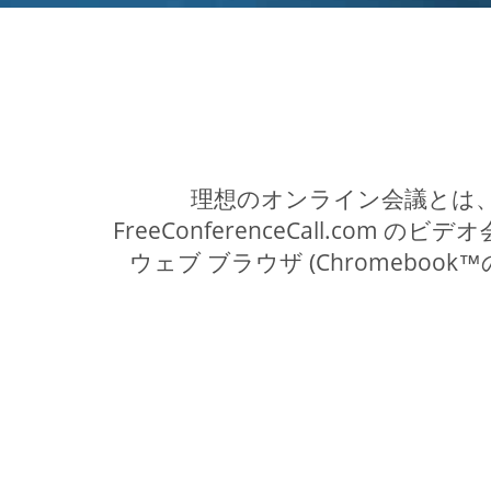
理想のオンライン会議とは
FreeConferenceCall.
ウェブ ブラウザ (Chromebo