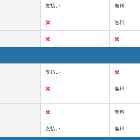
支払い
無料
無料
支払い
無料
無料
支払い
無料