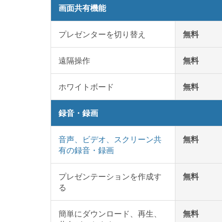
画面共有機能
プレゼンターを切り替え
無料
遠隔操作
無料
ホワイトボード
無料
録音・録画
音声、ビデオ、スクリーン共
無料
有の録音・録画
プレゼンテーションを作成す
無料
る
簡単にダウンロード、再生、
無料