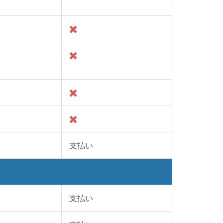
支払い
支払い