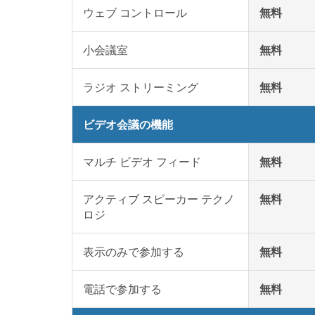
ウェブ コントロール
無料
小会議室
無料
ラジオ ストリーミング
無料
ビデオ会議の機能
マルチ ビデオ フィード
無料
アクティブ スピーカー テクノ
無料
ロジ
表示のみで参加する
無料
電話で参加する
無料