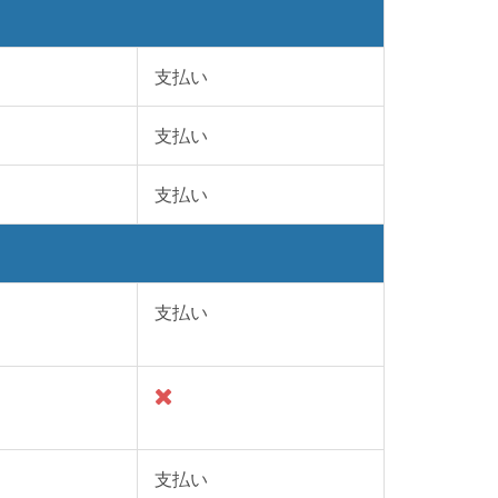
支払い
支払い
支払い
支払い
支払い