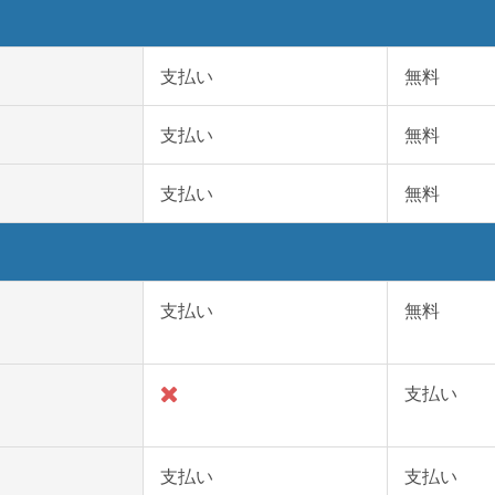
支払い
無料
支払い
無料
支払い
無料
支払い
無料
支払い
支払い
支払い