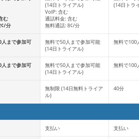
(14日トライアル)
(14日トラ
VoIP: 含む
含む
通話料金: 含む
2¢/分
無料通話: 8¢/分
00人まで参加可
無料で50人まで参加可能
無料で10
(14日トライアル)
00人まで参加可
無料で50人まで参加可能
無料で10
(14日トライアル)
無制限 (14日無料トライア
40分
ル)
支払い
支払い