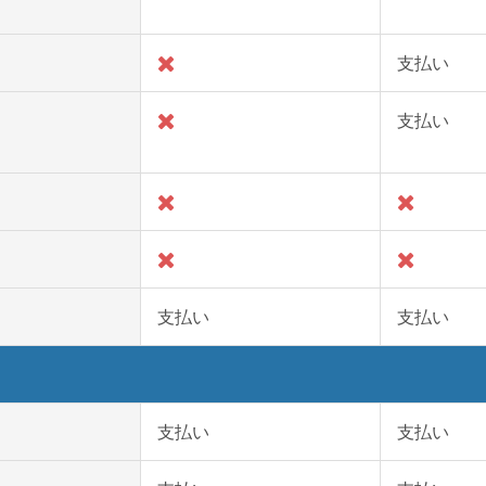
支払い
支払い
支払い
支払い
支払い
支払い