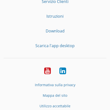
Servizio Clienti
Istruzioni
Download
Scarica l'app desktop
YouTube
LinkedIn
Informativa sulla privacy
Mappa del sito
Utilizzo accettabile