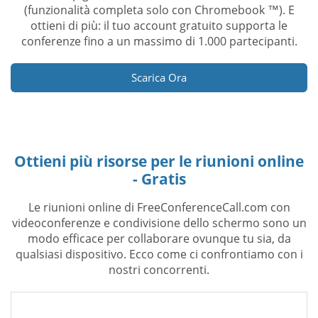
(funzionalità completa solo con Chromebook ™). E
ottieni di più: il tuo account gratuito supporta le
conferenze fino a un massimo di 1.000 partecipanti.
Scarica Ora
Ottieni più risorse per le riunioni online
- Gratis
Le riunioni online di FreeConferenceCall.com con
videoconferenze e condivisione dello schermo sono un
modo efficace per collaborare ovunque tu sia, da
qualsiasi dispositivo. Ecco come ci confrontiamo con i
nostri concorrenti.