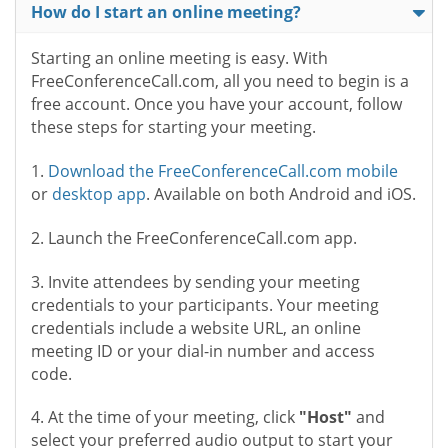
How do I start an online meeting?
Starting an online meeting is easy. With
FreeConferenceCall.com, all you need to begin is a
free account. Once you have your account, follow
these steps for starting your meeting.
1.
Download the FreeConferenceCall.com mobile
or
desktop app
. Available on both Android and iOS.
2. Launch the FreeConferenceCall.com app.
3. Invite attendees by sending your meeting
credentials to your participants. Your meeting
credentials include a website URL, an online
meeting ID or your dial-in number and access
code.
4. At the time of your meeting, click
"Host"
and
select your preferred audio output to start your