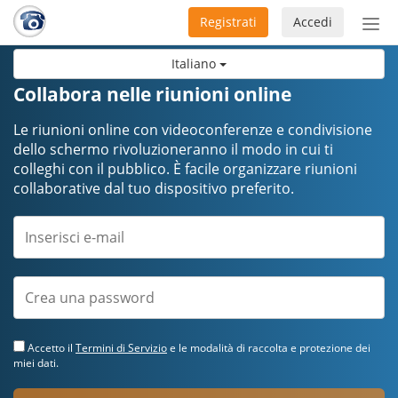
Registrati
Accedi
Atti
nav
Italiano
Collabora nelle riunioni online
Le riunioni online con videoconferenze e condivisione
dello schermo rivoluzioneranno il modo in cui ti
colleghi con il pubblico. È facile organizzare riunioni
collaborative dal tuo dispositivo preferito.
Accetto il
Termini di Servizio
e le modalità di raccolta e protezione dei
miei dati.