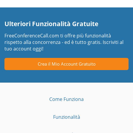
Ulteriori Funzionalità Gratuite
FreeConferenceCall.com ti offre più funzionalità
rispetto alla concorrenza - ed è tutto gratis. Iscriviti al
tuo account oggi!
Crea il Mio Account Gratuito
Come Funziona
Funzionalità