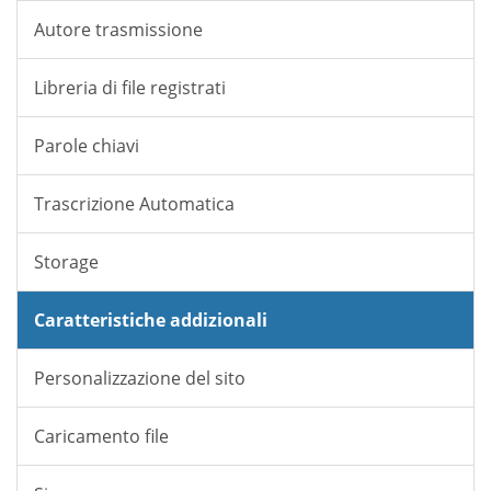
Autore trasmissione
Libreria di file registrati
Parole chiavi
Trascrizione Automatica
Storage
Caratteristiche addizionali
Personalizzazione del sito
Caricamento file