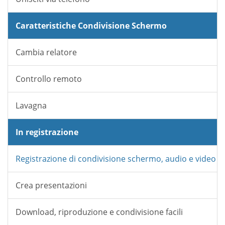
Caratteristiche Condivisione Schermo
Cambia relatore
Controllo remoto
Lavagna
In registrazione
Registrazione di condivisione schermo, audio e video
Crea presentazioni
Download, riproduzione e condivisione facili