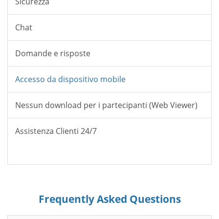
Sicurezza
Chat
Domande e risposte
Accesso da dispositivo mobile
Nessun download per i partecipanti (Web Viewer)
Assistenza Clienti 24/7
Frequently Asked Questions