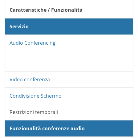
Caratteristiche / Funzionalità
Servizio
Audio Conferencing
Video conferenza
Condivisione Schermo
Restrizioni temporali
Funzionalità conferenze audio