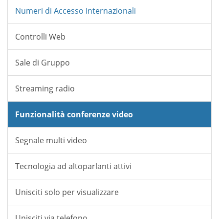
Numeri di Accesso Internazionali
Controlli Web
Sale di Gruppo
Streaming radio
Funzionalità conferenze video
Segnale multi video
Tecnologia ad altoparlanti attivi
Unisciti solo per visualizzare
Unisciti via telefono