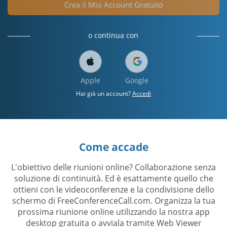
Crea il Mio Account Gratuito
o continua con
Apple
Google
Hai già un account?
Accedi
Come accade
L'obiettivo delle riunioni online? Collaborazione senza
soluzione di continuità. Ed è esattamente quello che
ottieni con le videoconferenze e la condivisione dello
schermo di FreeConferenceCall.com. Organizza la tua
prossima riunione online utilizzando la nostra app
desktop gratuita o avviala tramite Web Viewer