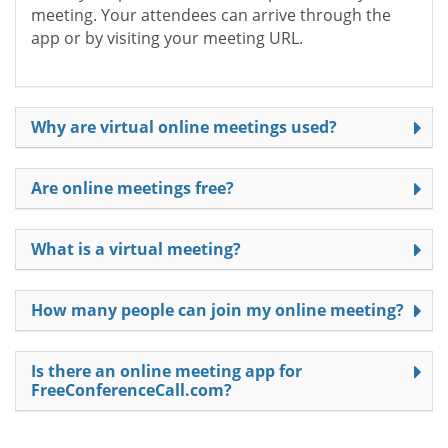
meeting. Your attendees can arrive through the
app or by visiting your meeting URL.
Why are virtual online meetings used?
Are online meetings free?
What is a virtual meeting?
How many people can join my online meeting?
Is there an online meeting app for
FreeConferenceCall.com?