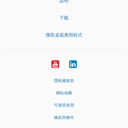
說明
下載
獲取桌面應用程式
YouTube
LinkedIn
隱私權政策
網站地圖
可接受使用
條款與條件