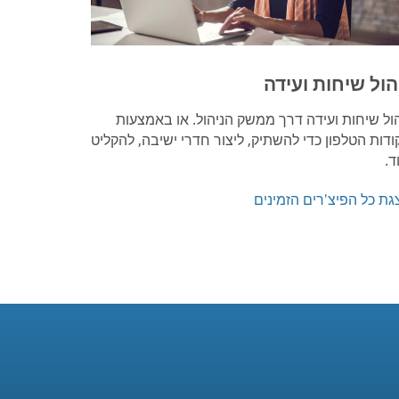
הול שיחות ועידה
הול שיחות ועידה דרך ממשק הניהול. או באמצעות
ודות הטלפון כדי להשתיק, ליצור חדרי ישיבה, להקליט
ד.
גת כל הפיצ'רים הזמינים