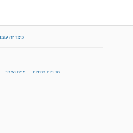
כיצד זה עובד
מדיניות פרטיות
מפת האתר