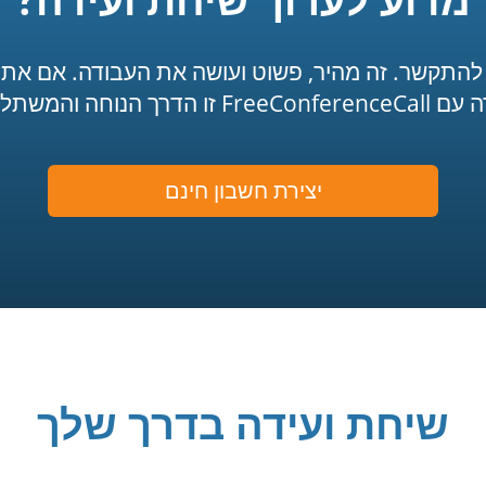
להתקשר. זה מהיר, פשוט ועושה את העבודה. אם א
ך הנוחה והמשתלמת ביותר.
יצירת חשבון חינם
שיחת ועידה בדרך שלך