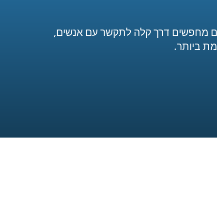
תם מחפשים דרך קלה לתקשר עם אנשים,