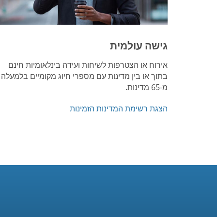
גישה עולמית
אירוח או הצטרפות לשיחות ועידה בינלאומיות חינם
בתוך או בין מדינות עם מספרי חיוג מקומיים בלמעלה
מ-65 מדינות.
הצגת רשימת המדינות הזמינות