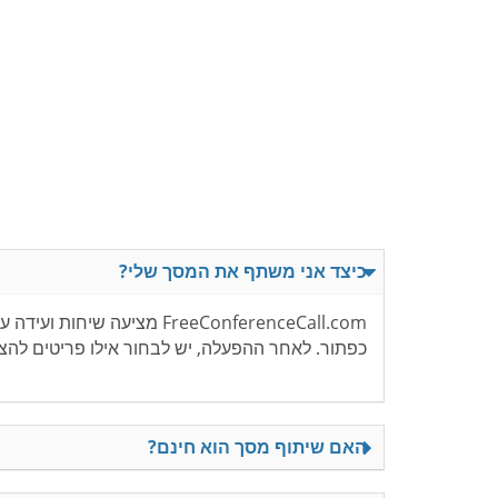
כיצד אני משתף את המסך שלי?
FreeConferenceCall.com 
כפתור. לאחר ההפעלה, יש לבחור אילו פריטים להצי
האם שיתוף מסך הוא חינם?