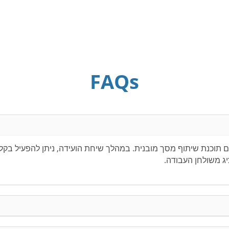
FAQs
מציעה שיחות ועידה עם תוכנת שיתוף מסך מובנית. במהלך שיחת הועידה, ניתן ל
ג משולחן העבודה.