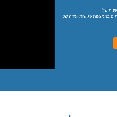
שנית של
פעולה עם צוותים באמצעות פגישות ועידה של