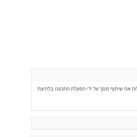
הפעיל בקלות את שיתוף מסך על ידי הפעלת התכונה בלחיצת