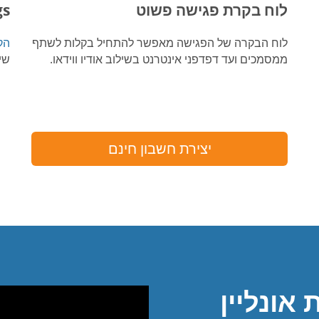
לוח בקרת פגישה פשוט
gs
לוח הבקרה של הפגישה מאפשר להתחיל בקלות לשתף
הק
ממסמכים ועד דפדפני אינטרנט בשילוב אודיו ווידאו.
שי
יצירת חשבון חינם
אונליין