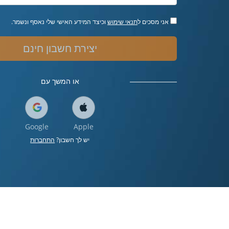
אני מסכים ל
תנאי שימוש
וכיצד המידע האישי שלי נאסף ונשמר.
יצירת חשבון חינם
או המשך עם
Google
Apple
יש לך חשבון?
התחברות