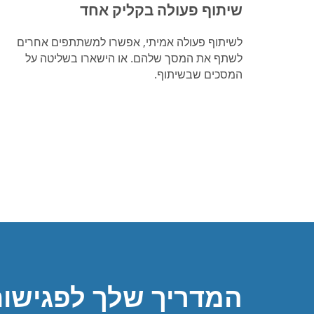
שיתוף פעולה בקליק אחד
לשיתוף פעולה אמיתי, אפשרו למשתתפים אחרים
לשתף את המסך שלהם. או הישארו בשליטה על
המסכים שבשיתוף.
המדריך שלך לפגישות 