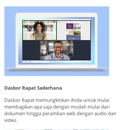
Dasbor Rapat Sederhana
Dasbor Rapat memungkinkan Anda untuk mulai
membagikan apa saja dengan mudah mulai dari
dokumen hingga peramban web dengan audio dan
video.