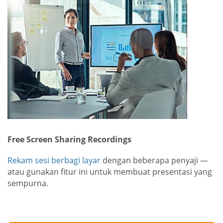
Free Screen Sharing Recordings
Rekam sesi berbagi layar
dengan beberapa penyaji —
atau gunakan fitur ini untuk membuat presentasi yang
sempurna.