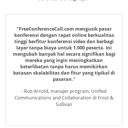
"FreeConferenceCall.com mengusik pasar
konferensi dengan rapat online berkualitas
tinggi berfitur konferensi video dan berbagi
layar tanpa biaya untuk 1.000 peserta. Ini
mengubah banyak hal secara signifikan bagi
mereka yang ingin meningkatkan
keterlibatan tanpa harus memikirkan
batasan skalabilitas dan fitur yang tipikal di
pasaran."
- Rob Arnold, manajer program, Unified
Communications and Collaboration di Frost &
Sullivan