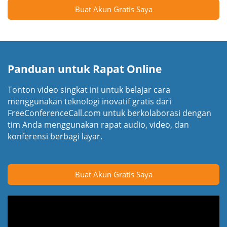
Buat Akun Gratis Saya
Panduan untuk Rapat Online
Tonton video singkat ini untuk belajar cara
menggunakan teknologi inovatif gratis dari
FreeConferenceCall.com untuk berkolaborasi dengan
tim Anda menggunakan rapat audio, video, dan
konferensi berbagi layar.
Buat Akun Gratis Saya