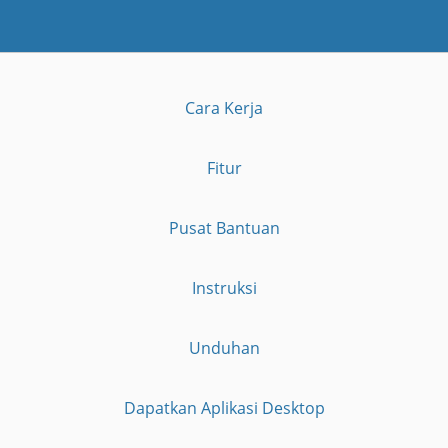
Cara Kerja
Fitur
Pusat Bantuan
Instruksi
Unduhan
Dapatkan Aplikasi Desktop