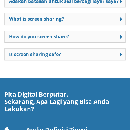
Adakah batasan untuk sesi berbagi layar saya?
What is screen sharing?
How do you screen share?
Is screen sharing safe?
Pita Digital Berputar.
Sekarang, Apa Lagi yang Bisa Anda
Lakukan?
Audio Definisi Tinggi