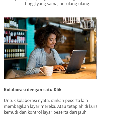
tinggi yang sama, berulang-ulang.
Kolaborasi dengan satu Klik
Untuk kolaborasi nyata, izinkan peserta lain
membagikan layar mereka. Atau tetaplah di kursi
kemudi dan kontrol layar peserta dari jauh.