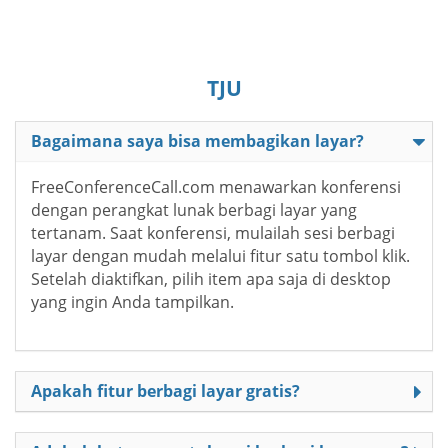
TJU
Bagaimana saya bisa membagikan layar?
FreeConferenceCall.com menawarkan konferensi
dengan perangkat lunak berbagi layar yang
tertanam. Saat konferensi, mulailah sesi berbagi
layar dengan mudah melalui fitur satu tombol klik.
Setelah diaktifkan, pilih item apa saja di desktop
yang ingin Anda tampilkan.
Apakah fitur berbagi layar gratis?