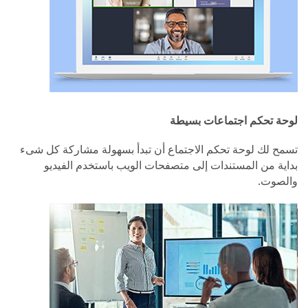
لوحة تحكم اجتماعات بسيطة
تسمح لك لوحة تحكم الاجتماع أن تبدأ بسهولة مشاركة كل شىء
بداية من المستندات إلى متصفحات الويب باستخدم الفيديو
والصوت.