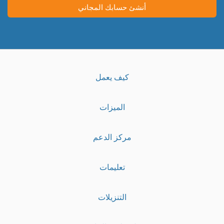
أنشئ حسابك المجاني
كيف يعمل
الميزات
مركز الدعم
تعليمات
التنزيلات