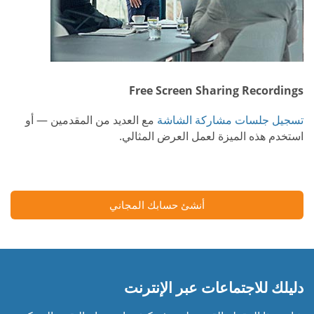
Free Screen Sharing Recordings
تسجيل جلسات مشاركة الشاشة
مع العديد من المقدمين — أو
استخدم هذه الميزة لعمل العرض المثالي.
أنشئ حسابك المجاني
دليلك للاجتماعات عبر الإنترنت