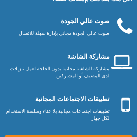
صوت عالي الجودة
صوت عالي الجودة مجاني بإدارة سهلة للاتصال
سماعة
الهاتف
مشاركة الشاشة
مشاركة للشاشة مجانية بدون الحاجة لعمل تنزيلات
شاشة
لدى المضيف أو المشاركين
حاسوب
جهاز
محمول
محمول
تطبيقات الاجتماعات المجانية
تطبيقات اجتماعات مجانية بلا عناء وسلسة الاستخدام
لكل جهاز