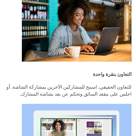
التعاون بنقرة واحدة
للتعاون الحقيقي، اسمح للمشاركين الآخرين بمشاركة الشاشة. أو
اجلس على مقعد السائق وتحكم عن بعد بشاشة المشارك.