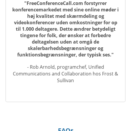
"FreeConferenceCall.com forstyrrer
konferencemarkedet med sine online møder i
høj kvalitet med skærmdeling og
videokonferencer uden omkostninger for op
til 1.000 deltagere. Dette ændrer betydeligt
tingene for folk, der ønsker at forbedre
deltagelsen uden at omgå de
skalerbarhedsbegrænsninger og
funktionsbegrænsninger, der typisk ses."
- Rob Arnold, programchef, Unified
Communications and Collaboration hos Frost &
Sullivan
FAQs