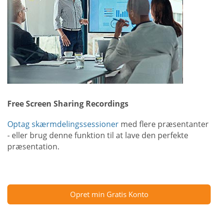
Free Screen Sharing Recordings
Optag skærmdelingssessioner
med flere præsentanter
- eller brug denne funktion til at lave den perfekte
præsentation.
Opret min Gratis Konto