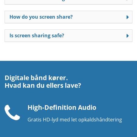
How do you screen share?
Is screen sharing safe?
Digitale bånd kører.
Hvad kan du ellers lave?
High-Definition Audio
Gratis HD-lyd med let opkaldshåndtering
Telefonhåndsæt