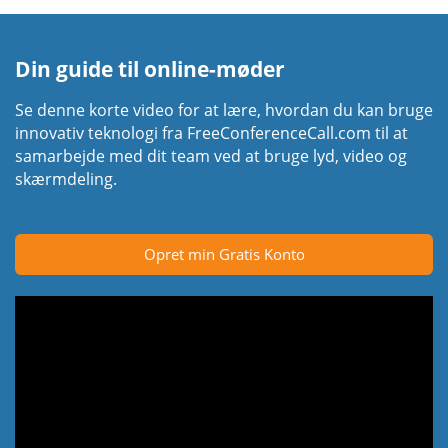
Din guide til online-møder
Se denne korte video for at lære, hvordan du kan bruge
innovativ teknologi fra FreeConferenceCall.com til at
samarbejde med dit team ved at bruge lyd, video og
skærmdeling.
Opret min Gratis Konto