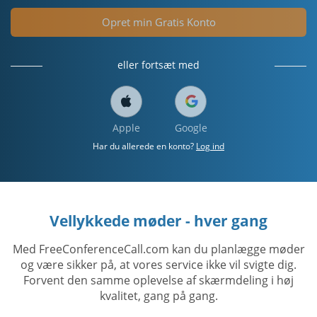
Opret min Gratis Konto
eller fortsæt med
Apple
Google
Har du allerede en konto?
Log ind
Vellykkede møder - hver gang
Med FreeConferenceCall.com kan du planlægge møder
og være sikker på, at vores service ikke vil svigte dig.
Forvent den samme oplevelse af skærmdeling i høj
kvalitet, gang på gang.