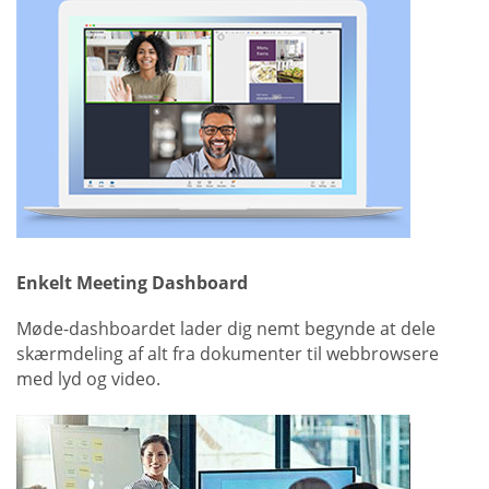
Enkelt Meeting Dashboard
Møde-dashboardet lader dig nemt begynde at dele
skærmdeling af alt fra dokumenter til webbrowsere
med lyd og video.