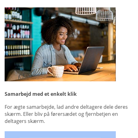
Samarbejd med et enkelt klik
For ægte samarbejde, lad andre deltagere dele deres
skærm. Eller bliv på førersædet og fjernbetjen en
deltagers skærm.