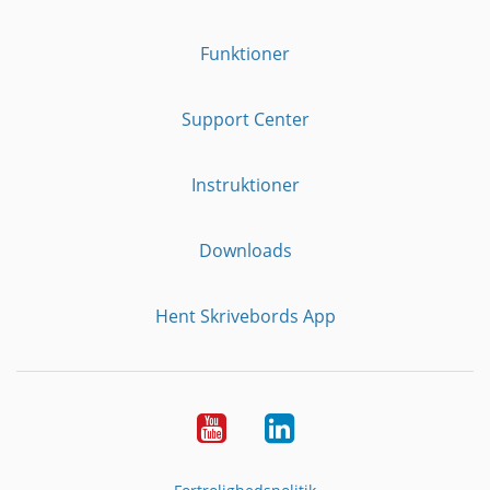
Funktioner
Support Center
Instruktioner
Downloads
Hent Skrivebords App
YouTube
LinkedIn