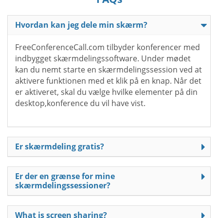
Hvordan kan jeg dele min skærm?
FreeConferenceCall.com tilbyder konferencer med
indbygget skærmdelingssoftware. Under mødet
kan du nemt starte en skærmdelingssession ved at
aktivere funktionen med et klik på en knap. Når det
er aktiveret, skal du vælge hvilke elementer på din
desktop,konference du vil have vist.
Er skærmdeling gratis?
Er der en grænse for mine
skærmdelingssessioner?
What is screen sharing?