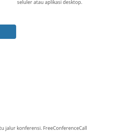
seluler atau aplikasi desktop.
jalur konferensi. FreeConferenceCall