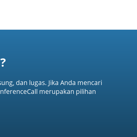
?
ung, dan lugas. Jika Anda mencari
nferenceCall merupakan pilihan