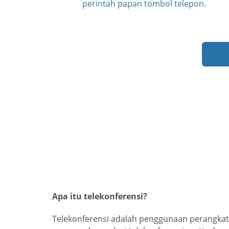
perintah papan tombol telepon
.
Apa itu telekonferensi?
Telekonferensi adalah penggunaan perangkat