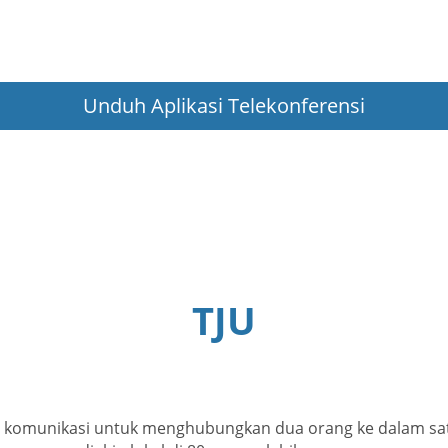
Unduh Aplikasi Telekonferensi
TJU
 komunikasi untuk menghubungkan dua orang ke dalam satu 