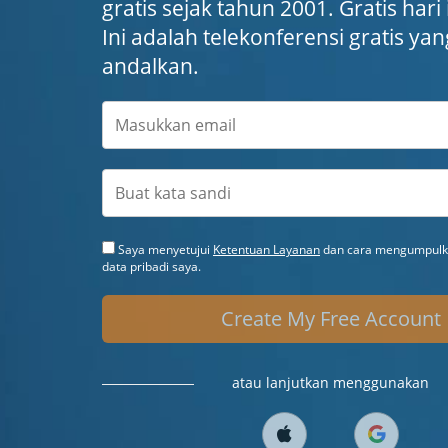
gratis sejak tahun 2001. Gratis hari
Ini adalah telekonferensi gratis ya
andalkan.
Saya menyetujui
Ketentuan Layanan
dan cara mengumpulka
data pribadi saya.
Create My Free Account
atau lanjutkan menggunakan