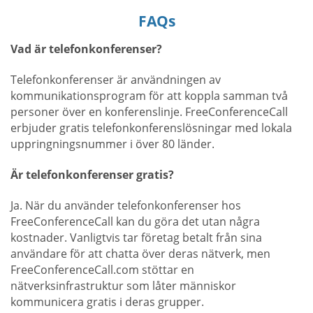
FAQs
Vad är telefonkonferenser?
Telefonkonferenser är användningen av
kommunikationsprogram för att koppla samman två
personer över en konferenslinje. FreeConferenceCall
erbjuder gratis telefonkonferenslösningar med lokala
uppringningsnummer i över 80 länder.
Är telefonkonferenser gratis?
Ja. När du använder telefonkonferenser hos
FreeConferenceCall kan du göra det utan några
kostnader. Vanligtvis tar företag betalt från sina
användare för att chatta över deras nätverk, men
FreeConferenceCall.com stöttar en
nätverksinfrastruktur som låter människor
kommunicera gratis i deras grupper.