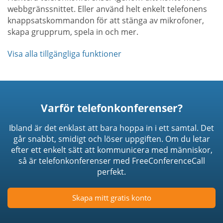
webbgränssnittet. Eller använd helt enkelt telefonens
knappsatskommandon för att stänga av mikrofoner,
skapa grupprum, spela in och mer.
Visa alla tillgängliga funktioner
Varför telefonkonferenser?
Ibland är det enklast att bara hoppa in i ett samtal. Det
går snabbt, smidigt och löser uppgiften. Om du letar
efter ett enkelt sätt att kommunicera med människor,
så är telefonkonferenser med FreeConferenceCall
perfekt.
Skapa mitt gratis konto