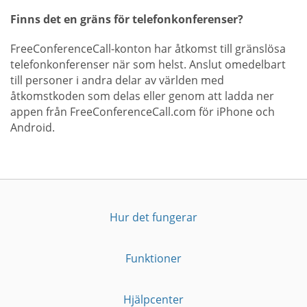
Finns det en gräns för telefonkonferenser?
FreeConferenceCall-konton har åtkomst till gränslösa
telefonkonferenser när som helst. Anslut omedelbart
till personer i andra delar av världen med
åtkomstkoden som delas eller genom att ladda ner
appen från FreeConferenceCall.com för iPhone och
Android.
Hur det fungerar
Funktioner
Hjälpcenter