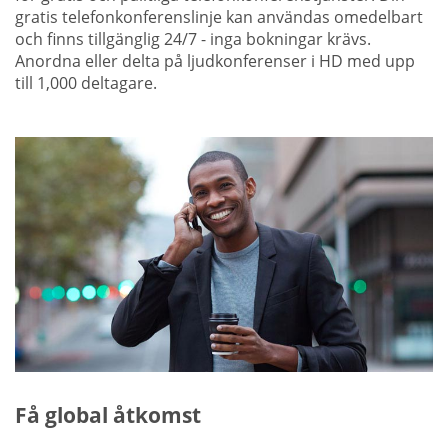
gratis telefonkonferenslinje kan användas omedelbart
och finns tillgänglig 24/7 - inga bokningar krävs.
Anordna eller delta på ljudkonferenser i HD med upp
till 1,000 deltagare.
Få global åtkomst