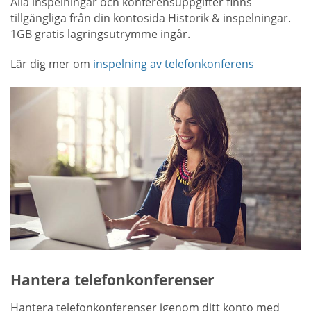
Alla inspelningar och konferensuppgifter finns
tillgängliga från din kontosida Historik & inspelningar.
1GB gratis lagringsutrymme ingår.
Lär dig mer om
inspelning av telefonkonferens
Hantera telefonkonferenser
Hantera telefonkonferenser igenom ditt konto med