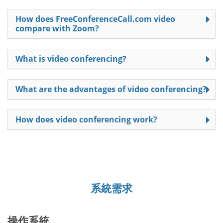
How does FreeConferenceCall.com video
compare with Zoom?
What is video conferencing?
What are the advantages of video conferencing?
How does video conferencing work?
系統需求
操作系統