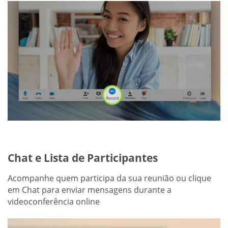
Chat e Lista de Participantes
Acompanhe quem participa da sua reunião ou clique
em Chat para enviar mensagens durante a
videoconferência online