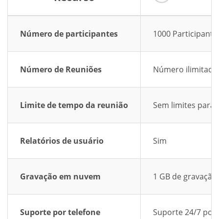
Número de participantes
1000 Participante
Número de Reuniões
Número ilimitado
Limite de tempo da reunião
Sem limites para 
Relatórios de usuário
Sim
Gravação em nuvem
1 GB de gravaçã
Suporte por telefone
Suporte 24/7 por 