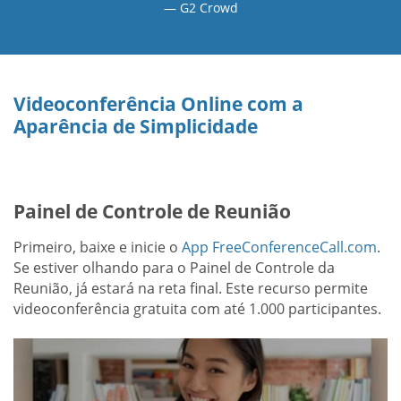
G2 Crowd
Videoconferência Online com a
Aparência de Simplicidade
Painel de Controle de Reunião
Primeiro, baixe e inicie o
App FreeConferenceCall.com
.
Se estiver olhando para o Painel de Controle da
Reunião, já estará na reta final. Este recurso permite
videoconferência gratuita com até 1.000 participantes.