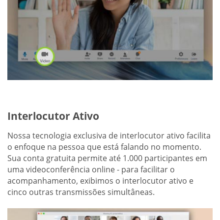
Interlocutor Ativo
Nossa tecnologia exclusiva de interlocutor ativo facilita
o enfoque na pessoa que está falando no momento.
Sua conta gratuita permite até 1.000 participantes em
uma videoconferência online - para facilitar o
acompanhamento, exibimos o interlocutor ativo e
cinco outras transmissões simultâneas.