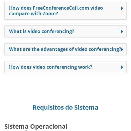
How does FreeConferenceCall.com video
compare with Zoom?
What is video conferencing?
What are the advantages of video conferencing?
How does video conferencing work?
Requisitos do Sistema
Sistema Operacional