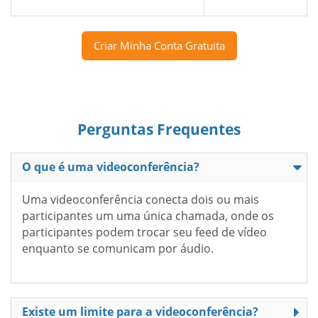
Criar Minha Conta Gratuita
Perguntas Frequentes
O que é uma videoconferência?
Uma videoconferência conecta dois ou mais
participantes um uma única chamada, onde os
participantes podem trocar seu feed de vídeo
enquanto se comunicam por áudio.
Existe um limite para a videoconferência?