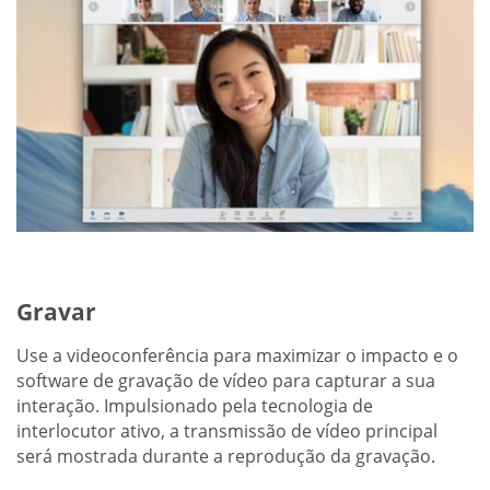
Gravar
Use a videoconferência para maximizar o impacto e o
software de gravação de vídeo para capturar a sua
interação. Impulsionado pela tecnologia de
interlocutor ativo, a transmissão de vídeo principal
será mostrada durante a reprodução da gravação.