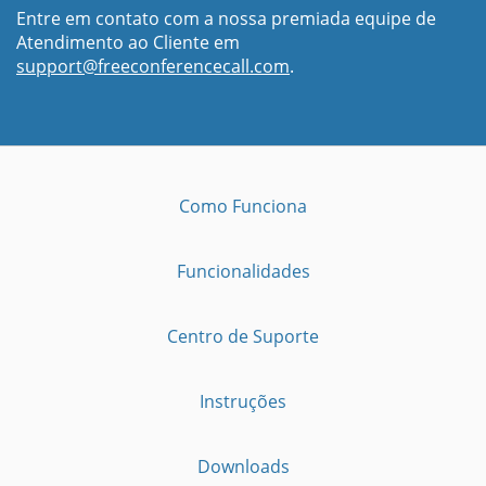
Entre em contato com a nossa premiada equipe de
Atendimento ao Cliente em
support@freeconferencecall.com
.
Como Funciona
Funcionalidades
Centro de Suporte
Instruções
Downloads