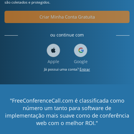
são coletados e protegidos.
Criar Minha Conta Gratuita
ou continue com
Apple
Google
Já possui uma conta?
Entrar
"FreeConferenceCall.com é classificada como
número um tanto para software de
implementação mais suave como de conferência
web com o melhor ROI."