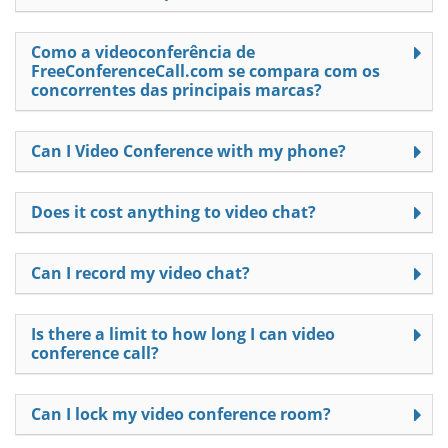
Como a videoconferência de
FreeConferenceCall.com se compara com os
concorrentes das principais marcas?
Can I Video Conference with my phone?
Does it cost anything to video chat?
Can I record my video chat?
Is there a limit to how long I can video
conference call?
Can I lock my video conference room?