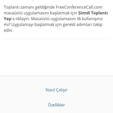
Toplantı zamanı geldiğinde FreeConferenceCall.com
masaüstü uygulamasını başlatmak için
Şimdi Toplantı
Yap
'a tıklayın. Masaüstü uygulamasını ilk kullanışınız
mı? Uygulamayı başlatmak için gerekli adımları takip
edin.
Nasıl Çalışır
Özellikler