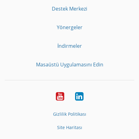
Destek Merkezi
Yönergeler
İndirmeler
Masaüstü Uygulamasını Edin
Youtube
LinkedIn
Gizlilik Politikası
Site Haritası