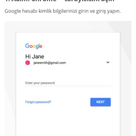
Google hesabı kimlik bilgilerinizi girin ve giriş yapın.