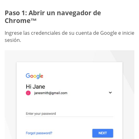
Paso 1: Abrir un navegador de
Chrome™
Ingrese las credenciales de su cuenta de Google e inicie
sesión.