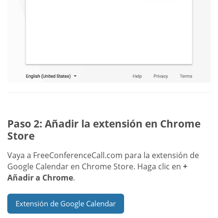
Paso 2: Añadir la extensión en Chrome
Store
Vaya a FreeConferenceCall.com para la extensión de
Google Calendar en Chrome Store. Haga clic en
+
Añadir a Chrome
.
Extensión de Google Calendar