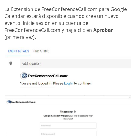
La Extensión de FreeConferenceCall.com para Google
Calendar estará disponible cuando cree un nuevo
evento. Inicie sesión en su cuenta de
FreeConferenceCall.com y haga clic en
Aprobar
(primera vez).