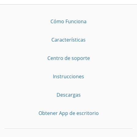
Cómo Funciona
Características
Centro de soporte
Instrucciones
Descargas
Obtener App de escritorio