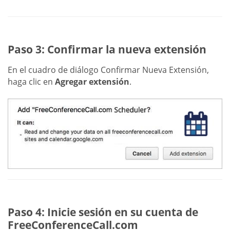
Paso 3: Confirmar la nueva extensión
En el cuadro de diálogo Confirmar Nueva Extensión,
haga clic en
Agregar extensión
.
Paso 4: Inicie sesión en su cuenta de
FreeConferenceCall.com