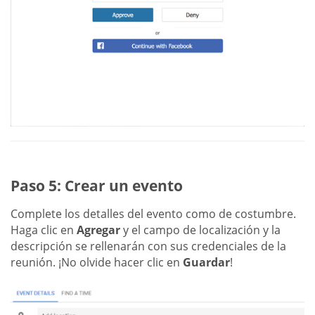
Paso 5: Crear un evento
Complete los detalles del evento como de costumbre.
Haga clic en
Agregar
y el campo de localización y la
descripción se rellenarán con sus credenciales de la
reunión. ¡No olvide hacer clic en
Guardar
!