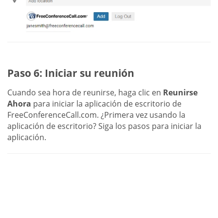
Paso 6: Iniciar su reunión
Cuando sea hora de reunirse, haga clic en
Reunirse
Ahora
para iniciar la aplicación de escritorio de
FreeConferenceCall.com. ¿Primera vez usando la
aplicación de escritorio? Siga los pasos para iniciar la
aplicación.