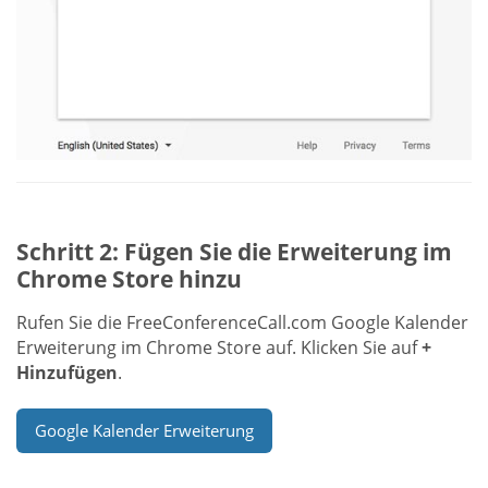
Schritt 2: Fügen Sie die Erweiterung im
Chrome Store hinzu
Rufen Sie die FreeConferenceCall.com Google Kalender
Erweiterung im Chrome Store auf. Klicken Sie auf
+
Hinzufügen
.
Google Kalender Erweiterung