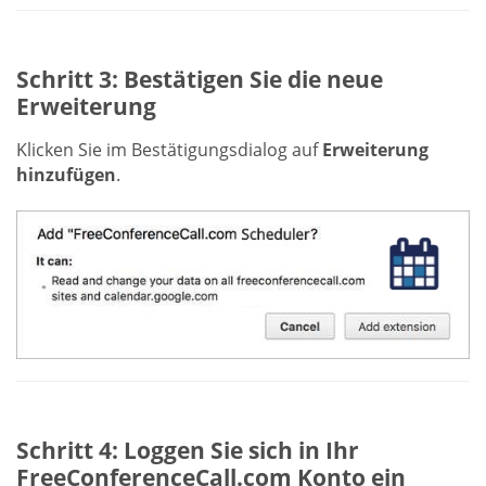
Schritt 3: Bestätigen Sie die neue
Erweiterung
Klicken Sie im Bestätigungsdialog auf
Erweiterung
hinzufügen
.
Schritt 4: Loggen Sie sich in Ihr
FreeConferenceCall.com Konto ein