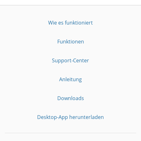
Wie es funktioniert
Funktionen
Support-Center
Anleitung
Downloads
Desktop-App herunterladen