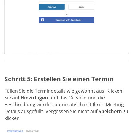
Schritt 5: Erstellen Sie einen Termin
Füllen Sie die Termindetails wie gewohnt aus. Klicken
Sie auf
Hinzufügen
und das Ortsfeld und die
Beschreibung werden automatisch mit Ihren Meeting-
Details ausgefüllt. Vergessen Sie nicht auf
Speichern
zu
klicken!