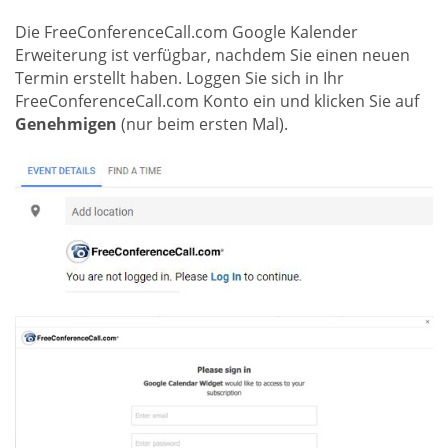
Die FreeConferenceCall.com Google Kalender
Erweiterung ist verfügbar, nachdem Sie einen neuen
Termin erstellt haben. Loggen Sie sich in Ihr
FreeConferenceCall.com Konto ein und klicken Sie auf
Genehmigen
(nur beim ersten Mal).