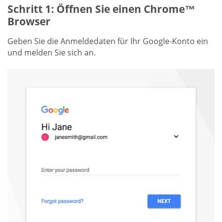
Schritt 1: Öffnen Sie einen Chrome™
Browser
Geben Sie die Anmeldedaten für Ihr Google-Konto ein
und melden Sie sich an.