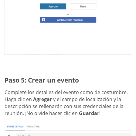
Paso 5: Crear un evento
Complete los detalles del evento como de costumbre.
Haga clic en
Agregar
y el campo de localización y la
descripción se rellenarán con sus credenciales de la
reunión. ¡No olvide hacer clic en
Guardar
!