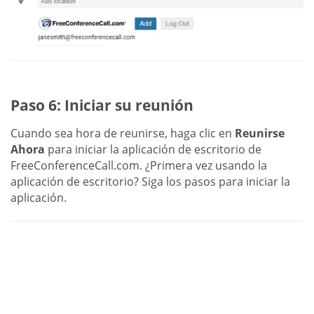
Paso 6: Iniciar su reunión
Cuando sea hora de reunirse, haga clic en
Reunirse
Ahora
para iniciar la aplicación de escritorio de
FreeConferenceCall.com. ¿Primera vez usando la
aplicación de escritorio? Siga los pasos para iniciar la
aplicación.