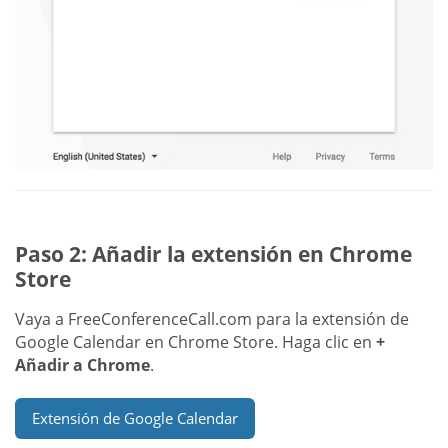
Paso 2: Añadir la extensión en Chrome
Store
Vaya a FreeConferenceCall.com para la extensión de
Google Calendar en Chrome Store. Haga clic en
+
Añadir a Chrome
.
Extensión de Google Calendar