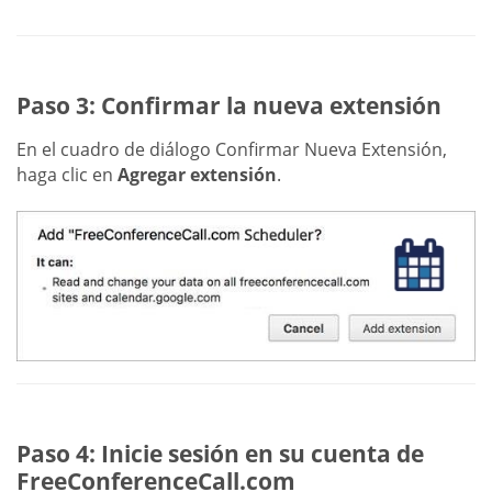
Paso 3: Confirmar la nueva extensión
En el cuadro de diálogo Confirmar Nueva Extensión,
haga clic en
Agregar extensión
.
Paso 4: Inicie sesión en su cuenta de
FreeConferenceCall.com