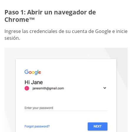
Paso 1: Abrir un navegador de
Chrome™
Ingrese las credenciales de su cuenta de Google e inicie
sesión.