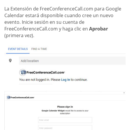
La Extensión de FreeConferenceCall.com para Google
Calendar estará disponible cuando cree un nuevo
evento. Inicie sesión en su cuenta de
FreeConferenceCall.com y haga clic en
Aprobar
(primera vez).