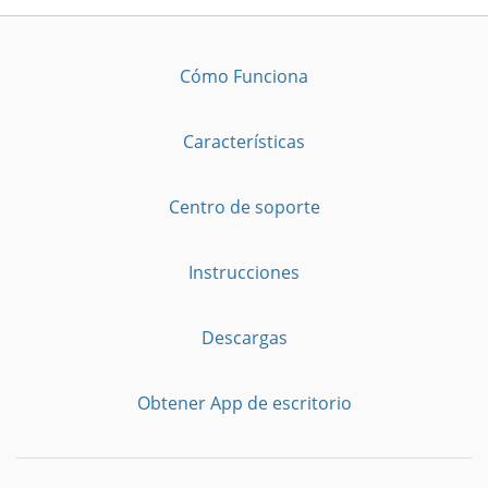
Cómo Funciona
Características
Centro de soporte
Instrucciones
Descargas
Obtener App de escritorio