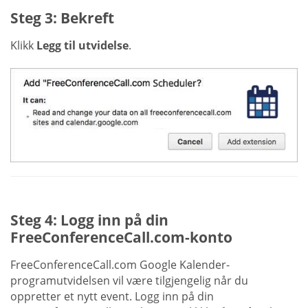
Steg 3: Bekreft
Klikk
Legg til utvidelse
.
Steg 4: Logg inn på din
FreeConferenceCall.com-konto
FreeConferenceCall.com Google Kalender-
programutvidelsen vil være tilgjengelig når du
oppretter et nytt event. Logg inn på din