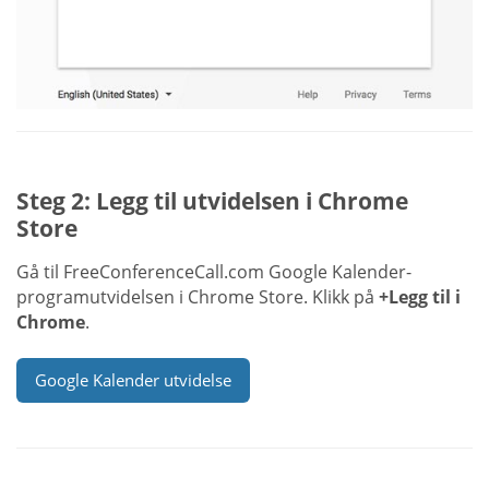
Steg 2: Legg til utvidelsen i Chrome
Store
Gå til FreeConferenceCall.com Google Kalender-
programutvidelsen i Chrome Store. Klikk på
+Legg til i
Chrome
.
Google Kalender utvidelse