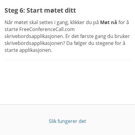
Steg 6: Start møtet ditt
Når møtet skal settes i gang, klikker du på
Møt nå
for å
starte FreeConferenceCall.com
skrivebordsapplikasjonen. Er det første gang du bruker
skrivebordsapplikasjonen? Da følger du stegene for å
starte applikasjonen.
Slik fungerer det