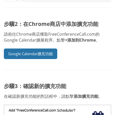
步驟2：在Chrome商店中添加擴充功能
請前往Chrome商店獲取FreeConferenceCall.com的
Google Calendar擴展程序。點擊
+添加到Chrome
。
Google Calendar擴充功能
步驟3：確認新的擴充功能
在確認新擴充功能的對話框中，請點擊
添加擴充功能
。