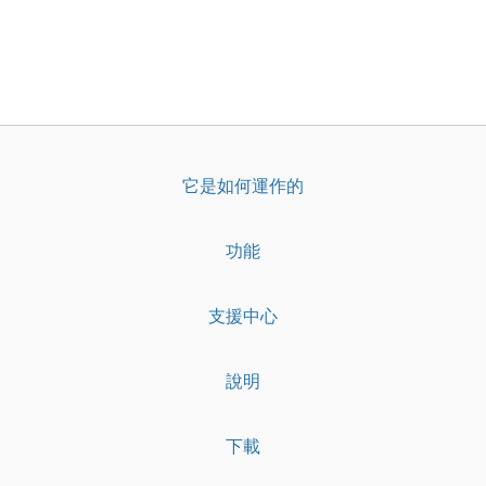
它是如何運作的
功能
支援中心
說明
下載