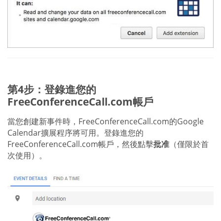
第4步：登錄進您的
FreeConferenceCall.com帳戶
當您創建新事件時，FreeConferenceCall.com的Google
Calendar擴展程序將可用。登錄進您的
FreeConferenceCall.com帳戶，然後點擊
批准
（僅限於首
次使用）。