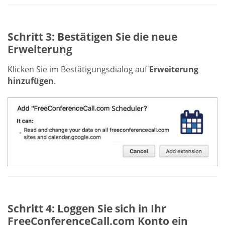
Schritt 3: Bestätigen Sie die neue
Erweiterung
Klicken Sie im Bestätigungsdialog auf
Erweiterung
hinzufügen
.
Schritt 4: Loggen Sie sich in Ihr
FreeConferenceCall.com Konto ein