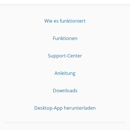
Wie es funktioniert
Funktionen
Support-Center
Anleitung
Downloads
Desktop-App herunterladen