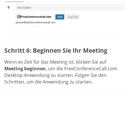
Schritt 6: Beginnen Sie Ihr Meeting
Wenn es Zeit für das Meeting ist, klicken Sie auf
Meeting beginnen
, um die FreeConferenceCall.com
Desktop-Anwendung zu starten. Folgen Sie den
Schritten, um die Anwendung zu starten.