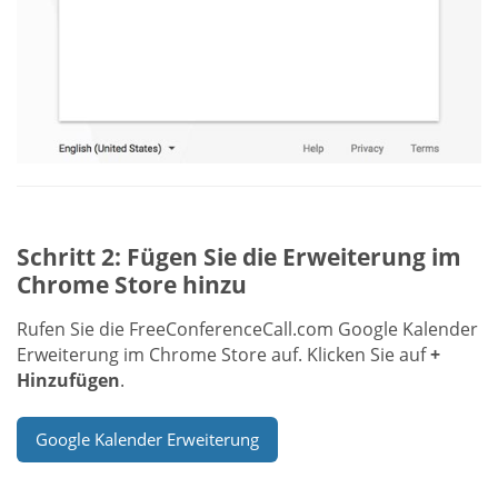
Schritt 2: Fügen Sie die Erweiterung im
Chrome Store hinzu
Rufen Sie die FreeConferenceCall.com Google Kalender
Erweiterung im Chrome Store auf. Klicken Sie auf
+
Hinzufügen
.
Google Kalender Erweiterung