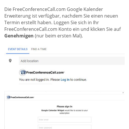
Die FreeConferenceCall.com Google Kalender
Erweiterung ist verfügbar, nachdem Sie einen neuen
Termin erstellt haben. Loggen Sie sich in Ihr
FreeConferenceCall.com Konto ein und klicken Sie auf
Genehmigen
(nur beim ersten Mal).