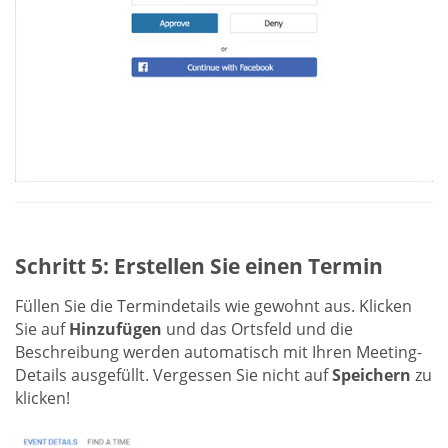
Schritt 5: Erstellen Sie einen Termin
Füllen Sie die Termindetails wie gewohnt aus. Klicken
Sie auf
Hinzufügen
und das Ortsfeld und die
Beschreibung werden automatisch mit Ihren Meeting-
Details ausgefüllt. Vergessen Sie nicht auf
Speichern
zu
klicken!