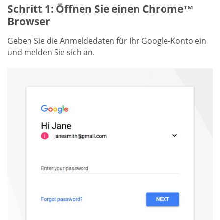
Schritt 1: Öffnen Sie einen Chrome™
Browser
Geben Sie die Anmeldedaten für Ihr Google-Konto ein
und melden Sie sich an.