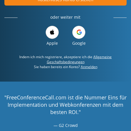
oder weiter mit
Apple
Google
Indem ich mich registriere, akzeptiere ich die
Allgemeine
Geschäftsbedingungen
Sie haben bereits ein Konto?
Anmelden
"FreeConferenceCall.com ist die Nummer Eins für
Implementation und Webkonferenzen mit dem
besten ROI."
G2 Crowd