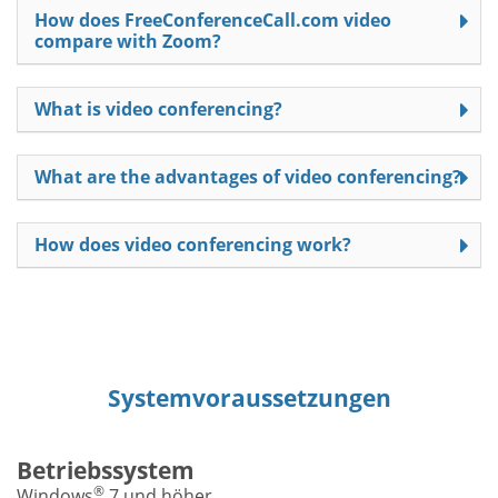
How does FreeConferenceCall.com video
compare with Zoom?
What is video conferencing?
What are the advantages of video conferencing?
How does video conferencing work?
Systemvoraussetzungen
Betriebssystem
®
Windows
7 und höher