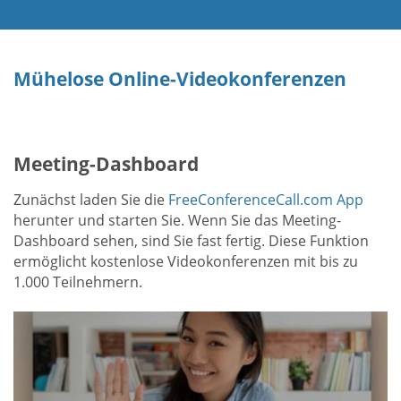
Mühelose Online-Videokonferenzen
Meeting-Dashboard
Zunächst laden Sie die
FreeConferenceCall.com App
herunter und starten Sie. Wenn Sie das Meeting-
Dashboard sehen, sind Sie fast fertig. Diese Funktion
ermöglicht kostenlose Videokonferenzen mit bis zu
1.000 Teilnehmern.