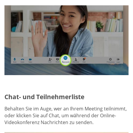
Chat- und Teilnehmerliste
Behalten Sie im Auge, wer an Ihrem Meeting teilnimmt,
oder klicken Sie auf Chat, um während der Online-
Videokonferenz Nachrichten zu senden.