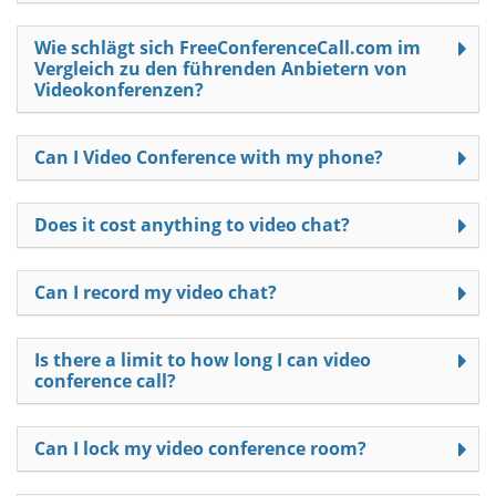
Wie schlägt sich FreeConferenceCall.com im
Vergleich zu den führenden Anbietern von
Videokonferenzen?
Can I Video Conference with my phone?
Does it cost anything to video chat?
Can I record my video chat?
Is there a limit to how long I can video
conference call?
Can I lock my video conference room?