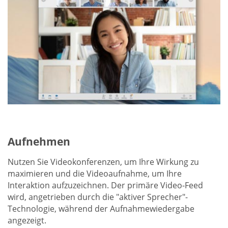
Aufnehmen
Nutzen Sie Videokonferenzen, um Ihre Wirkung zu
maximieren und die Videoaufnahme, um Ihre
Interaktion aufzuzeichnen. Der primäre Video-Feed
wird, angetrieben durch die "aktiver Sprecher"-
Technologie, während der Aufnahmewiedergabe
angezeigt.