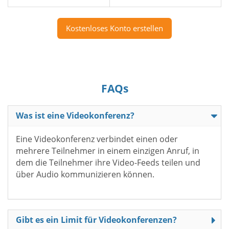
Kostenloses Konto erstellen
FAQs
Was ist eine Videokonferenz?
Eine Videokonferenz verbindet einen oder
mehrere Teilnehmer in einem einzigen Anruf, in
dem die Teilnehmer ihre Video-Feeds teilen und
über Audio kommunizieren können.
Gibt es ein Limit für Videokonferenzen?