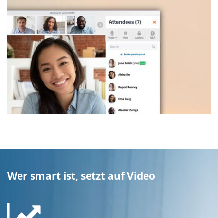
Wer smart ist, setzt auf Video