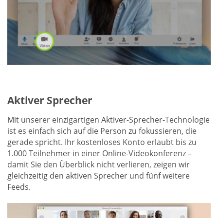
Aktiver Sprecher
Mit unserer einzigartigen Aktiver-Sprecher-Technologie
ist es einfach sich auf die Person zu fokussieren, die
gerade spricht. Ihr kostenloses Konto erlaubt bis zu
1.000 Teilnehmer in einer Online-Videokonferenz –
damit Sie den Überblick nicht verlieren, zeigen wir
gleichzeitig den aktiven Sprecher und fünf weitere
Feeds.