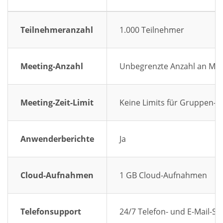
Teilnehmeranzahl
1.000 Teilnehmer
Meeting-Anzahl
Unbegrenzte Anzahl an Mee
Meeting-Zeit-Limit
Keine Limits für Gruppen-M
Anwenderberichte
Ja
Cloud-Aufnahmen
1 GB Cloud-Aufnahmen
Telefonsupport
24/7 Telefon- und E-Mail-S