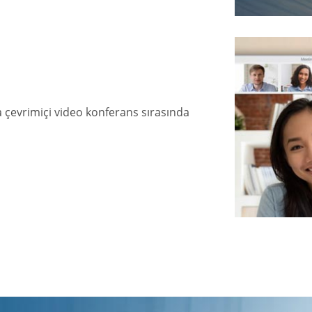
ya çevrimiçi video konferans sırasında