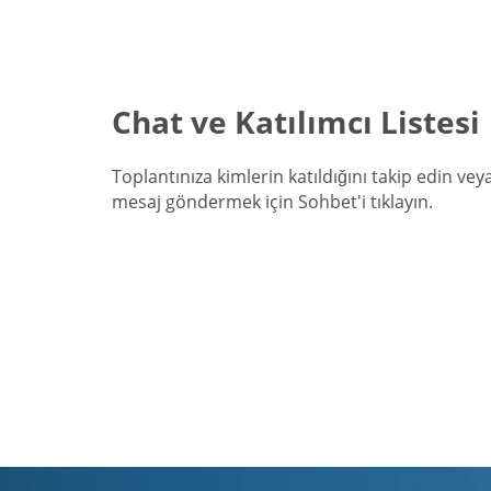
Chat ve Katılımcı Listesi
Toplantınıza kimlerin katıldığını takip edin ve
mesaj göndermek için Sohbet'i tıklayın.