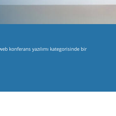
eb konferans yazılımı kategorisinde bir