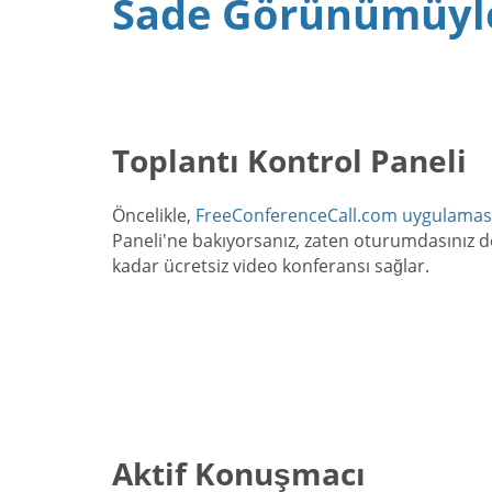
Sade Görünümüyle
Toplantı Kontrol Paneli
Öncelikle,
FreeConferenceCall.com uygulamas
Paneli'ne bakıyorsanız, zaten oturumdasınız dem
kadar ücretsiz video konferansı sağlar.
Aktif Konuşmacı