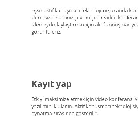
Eşsiz aktif konuşmacı teknolojimiz, o anda kon
Ücretsiz hesabınız çevrimiçi bir video konferans
izlemeyi kolaylaştırmak için aktif konuşmacıyı 
görüntüleriz.
Kayıt yap
Etkiyi maksimize etmek için video konferansı ve
yazılımını kullanın. Aktif konuşmacı teknolojisiy
oynatma sırasında gösterilir.