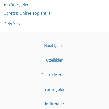
Yönergeler
Ücretsiz Online Toplantılar
Giriş Yap
Nasıl Çalışır
Özellikler
Destek Merkezi
Yönergeler
İndirmeler