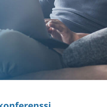
konferenssi