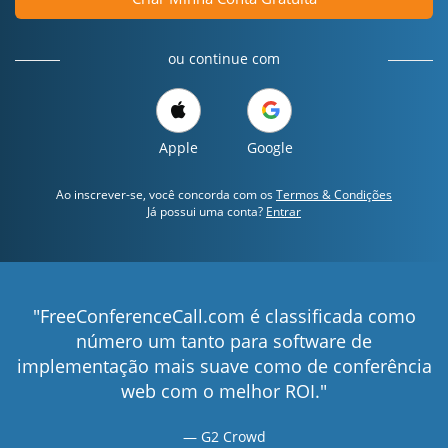
ou continue com
Apple
Google
Ao inscrever-se, você concorda com os
Termos & Condições
Já possui uma conta?
Entrar
"FreeConferenceCall.com é classificada como
número um tanto para software de
implementação mais suave como de conferência
web com o melhor ROI."
G2 Crowd