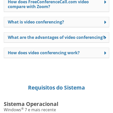
How does FreeConferenceCall.com video
compare with Zoom?
What is video conferencing?
What are the advantages of video conferencing?
How does video conferencing work?
Requisitos do Sistema
Sistema Operacional
®
Windows
7 e mais recente