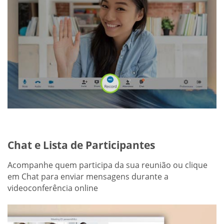
Chat e Lista de Participantes
Acompanhe quem participa da sua reunião ou clique
em Chat para enviar mensagens durante a
videoconferência online