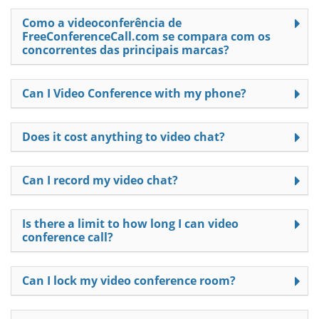
Como a videoconferência de
FreeConferenceCall.com se compara com os
concorrentes das principais marcas?
Can I Video Conference with my phone?
Does it cost anything to video chat?
Can I record my video chat?
Is there a limit to how long I can video
conference call?
Can I lock my video conference room?