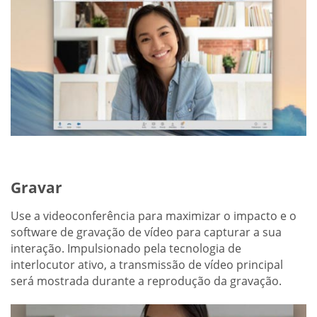
Gravar
Use a videoconferência para maximizar o impacto e o
software de gravação de vídeo para capturar a sua
interação. Impulsionado pela tecnologia de
interlocutor ativo, a transmissão de vídeo principal
será mostrada durante a reprodução da gravação.