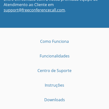
Atendimento ao Cliente em
support@freeconferencecall.com
.
Como Funciona
Funcionalidades
Centro de Suporte
Instruções
Downloads