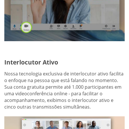
Interlocutor Ativo
Nossa tecnologia exclusiva de interlocutor ativo facilita
o enfoque na pessoa que está falando no momento.
Sua conta gratuita permite até 1.000 participantes em
uma videoconferência online - para facilitar o
acompanhamento, exibimos o interlocutor ativo e
cinco outras transmissões simultâneas.