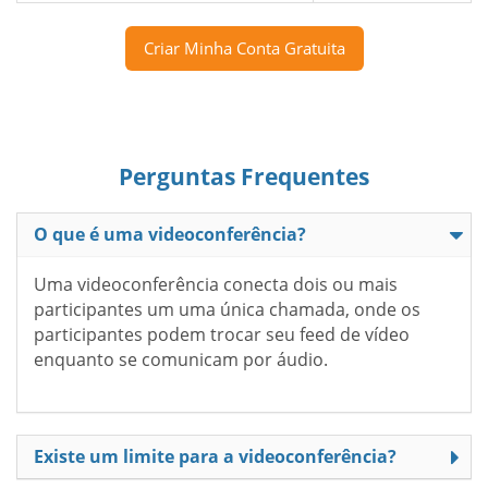
Criar Minha Conta Gratuita
Perguntas Frequentes
O que é uma videoconferência?
Uma videoconferência conecta dois ou mais
participantes um uma única chamada, onde os
participantes podem trocar seu feed de vídeo
enquanto se comunicam por áudio.
Existe um limite para a videoconferência?