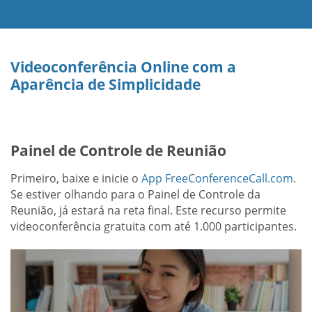
Videoconferência Online com a
Aparência de Simplicidade
Painel de Controle de Reunião
Primeiro, baixe e inicie o
App FreeConferenceCall.com
.
Se estiver olhando para o Painel de Controle da
Reunião, já estará na reta final. Este recurso permite
videoconferência gratuita com até 1.000 participantes.