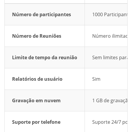
Número de participantes
1000 Participante
Número de Reuniões
Número ilimitado
Limite de tempo da reunião
Sem limites para 
Relatórios de usuário
Sim
Gravação em nuvem
1 GB de gravaçã
Suporte por telefone
Suporte 24/7 por 