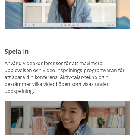
Spela in
Använd videokonferenser för att maximera
upplevelsen och video inspelnings-programvaran för
att spara din konferens. Aktiv-talar-teknologin
bestämmer vilka videoflöden som visas under
uppspelning.