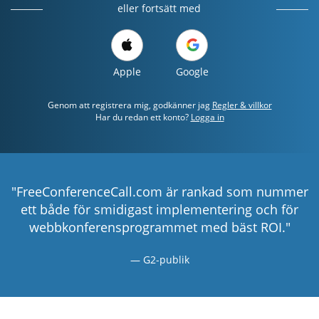
eller fortsätt med
Apple
Google
Genom att registrera mig, godkänner jag
Regler & villkor
Har du redan ett konto?
Logga in
"FreeConferenceCall.com är rankad som nummer
ett både för smidigast implementering och för
webbkonferensprogrammet med bäst ROI."
G2-publik