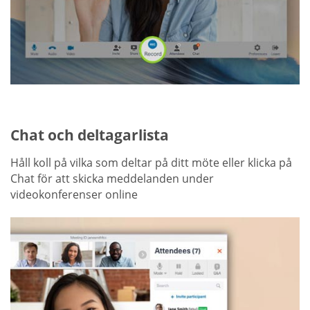
Chat och deltagarlista
Håll koll på vilka som deltar på ditt möte eller klicka på
Chat för att skicka meddelanden under
videokonferenser online