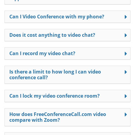
Can I Video Conference with my phone?
Does it cost anything to video chat?
Can I record my video chat?
Is there a limit to how long I can video
conference call?
Can I lock my video conference room?
How does FreeConferenceCall.com video
compare with Zoom?