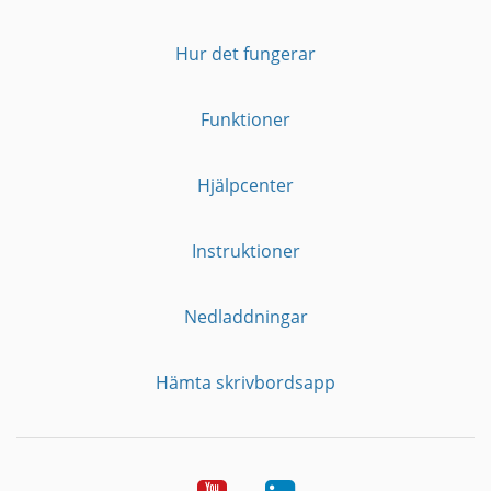
Hur det fungerar
Funktioner
Hjälpcenter
Instruktioner
Nedladdningar
Hämta skrivbordsapp