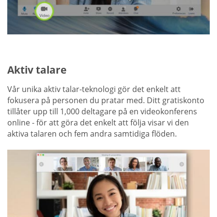
Aktiv talare
Vår unika aktiv talar-teknologi gör det enkelt att
fokusera på personen du pratar med. Ditt gratiskonto
tillåter upp till 1,000 deltagare på en videokonferens
online - för att göra det enkelt att följa visar vi den
aktiva talaren och fem andra samtidiga flöden.