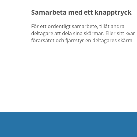
Samarbeta med ett knapptryck
För ett ordentligt samarbete, tillåt andra
deltagare att dela sina skärmar. Eller sitt kvar 
förarsätet och fjärrstyr en deltagares skärm.