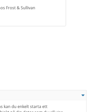
s Frost & Sullivan
kan du enkelt starta ett