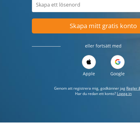
Skapa mitt gratis konto
eller fortsätt med
Apple
Google
Genom att registrera mig, godkänner jag
Regler &
Har du redan ett konto?
Logga in