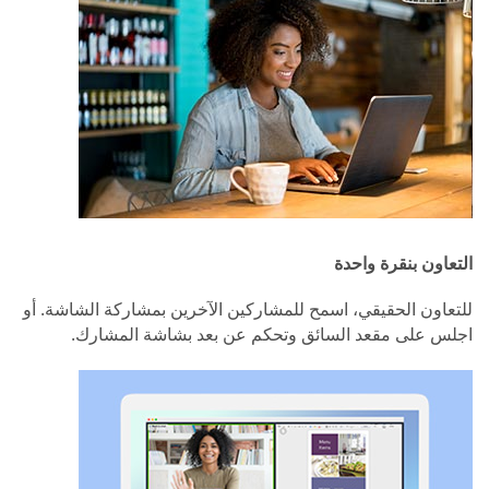
التعاون بنقرة واحدة
للتعاون الحقيقي، اسمح للمشاركين الآخرين بمشاركة الشاشة. أو
اجلس على مقعد السائق وتحكم عن بعد بشاشة المشارك.