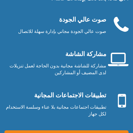
صوت عالي الجودة
صوت عالي الجودة مجاني بإدارة سهلة للاتصال
سماعة
الهاتف
مشاركة الشاشة
مشاركة للشاشة مجانية بدون الحاجة لعمل تنزيلات
شاشة
لدى المضيف أو المشاركين
حاسوب
جهاز
محمول
محمول
تطبيقات الاجتماعات المجانية
تطبيقات اجتماعات مجانية بلا عناء وسلسة الاستخدام
لكل جهاز