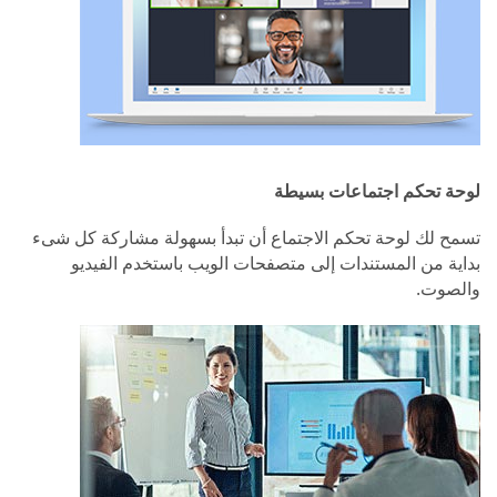
لوحة تحكم اجتماعات بسيطة
تسمح لك لوحة تحكم الاجتماع أن تبدأ بسهولة مشاركة كل شىء
بداية من المستندات إلى متصفحات الويب باستخدم الفيديو
والصوت.