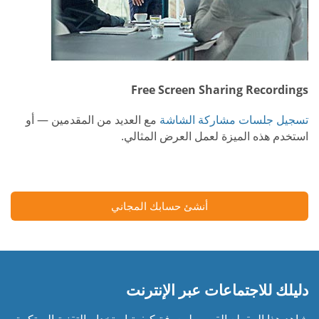
Free Screen Sharing Recordings
تسجيل جلسات مشاركة الشاشة
مع العديد من المقدمين — أو
استخدم هذه الميزة لعمل العرض المثالي.
أنشئ حسابك المجاني
دليلك للاجتماعات عبر الإنترنت
شاهد هذا المقطع القصير لمعرفة كيفية استخدام التقنية المبتكرة