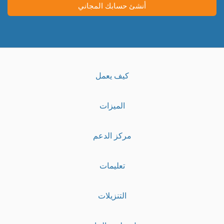
أنشئ حسابك المجاني
كيف يعمل
الميزات
مركز الدعم
تعليمات
التنزيلات