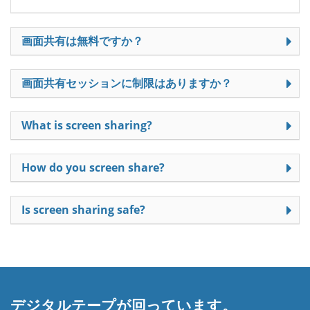
画面共有は無料ですか？
画面共有セッションに制限はありますか？
What is screen sharing?
How do you screen share?
Is screen sharing safe?
デジタルテープが回っています。