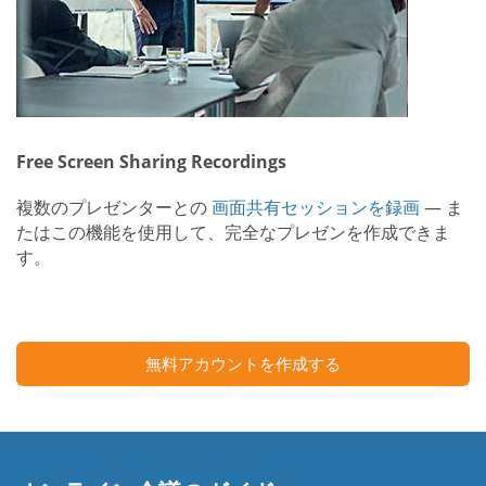
Free Screen Sharing Recordings
複数のプレゼンターとの
画面共有セッションを録画
— ま
たはこの機能を使用して、完全なプレゼンを作成できま
す。
無料アカウントを作成する