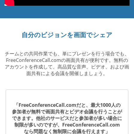
自分のビジョンを画面でシェア
チームとの共同作業でも、単にプレゼンを行う場合でも、
FreeConferenceCall.comの画面共有が便利です。無料の
アカウントを作成して、高品質な音声、ビデオ、および画
面共有による会議を開催しましょう。
「FreeConferenceCall.comだと、最大1000人の
参加者が無料で画面共有とビデオ会議を行うことが
できます。他社のサービスだと参加者が多い場合に
制限が多いのですが、FreeConferenceCall.com
なら問題なく無制限に会議を行えます」