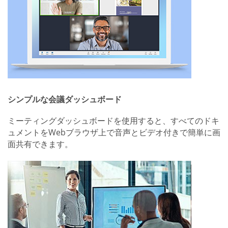
シンプルな会議ダッシュボード
ミーティングダッシュボードを使用すると、すべてのドキ
ュメントをWebブラウザ上で音声とビデオ付きで簡単に画
面共有できます。