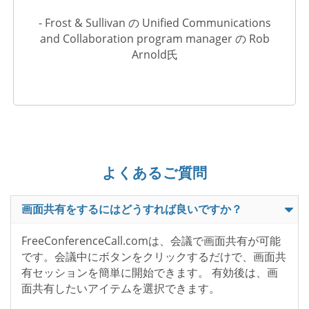
- Frost & Sullivan の Unified Communications
and Collaboration program manager の Rob
Arnold氏
よくあるご質問
画面共有をするにはどうすれば良いですか？
FreeConferenceCall.comは、会議で画面共有が可能
です。会議中にボタンをクリックするだけで、画面共
有セッションを簡単に開始できます。 有効後は、画
面共有したいアイテムを選択できます。