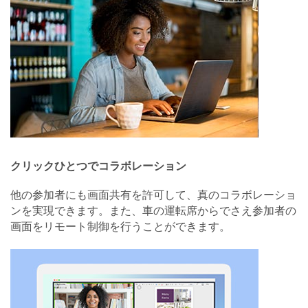
クリックひとつでコラボレーション
他の参加者にも画面共有を許可して、真のコラボレーショ
ンを実現できます。また、車の運転席からでさえ参加者の
画面をリモート制御を行うことができます。