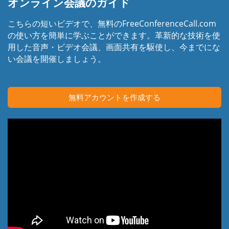
オンライン会議のガイド
こちらの短いビデオで、無料のFreeConferenceCall.com
の使い方を簡単に学ぶことができます。革新的な技術を使
用した音声・ビデオ会議、画面共有を駆使し、今までにな
い会議を開催しましょう。
無料アカウントを作成する