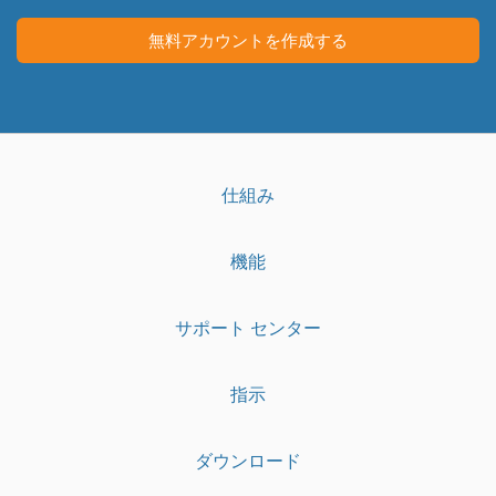
リ
画
面
無料アカウントを作成する
仕組み
機能
サポート センター
指示
ダウンロード