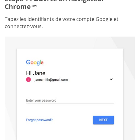
Chrome™
Tapez les identifiants de votre compte Google et
connectez-vous.