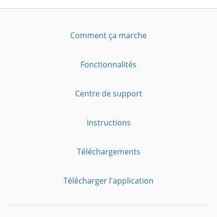
Comment ça marche
Fonctionnalités
Centre de support
Instructions
Téléchargements
Télécharger l'application