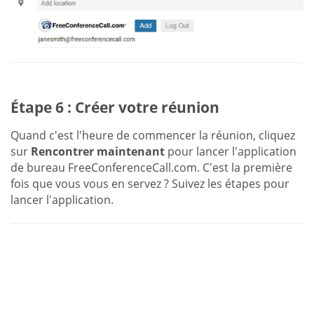
Étape 6 : Créer votre réunion
Quand c'est l'heure de commencer la réunion, cliquez
sur
Rencontrer maintenant
pour lancer l'application
de bureau FreeConferenceCall.com. C'est la première
fois que vous vous en servez ? Suivez les étapes pour
lancer l'application.