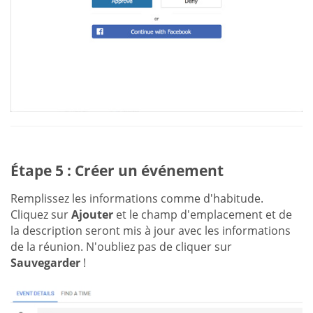
Étape 5 : Créer un événement
Remplissez les informations comme d'habitude.
Cliquez sur
Ajouter
et le champ d'emplacement et de
la description seront mis à jour avec les informations
de la réunion. N'oubliez pas de cliquer sur
Sauvegarder
!