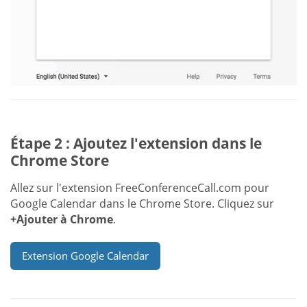
Étape 2 : Ajoutez l'extension dans le
Chrome Store
Allez sur l'extension FreeConferenceCall.com pour
Google Calendar dans le Chrome Store. Cliquez sur
+Ajouter à Chrome
.
Extension Google Calendar