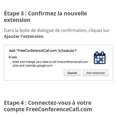
Étape 3 : Confirmez la nouvelle
extension
Dans la boite de dialogue de confirmation, cliquez sur
Ajouter l'extension
.
Etape 4 : Connectez-vous à votre
compte FreeConferenceCall.com