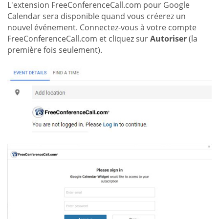
L'extension FreeConferenceCall.com pour Google
Calendar sera disponible quand vous créerez un
nouvel événement. Connectez-vous à votre compte
FreeConferenceCall.com et cliquez sur
Autoriser
(la
première fois seulement).