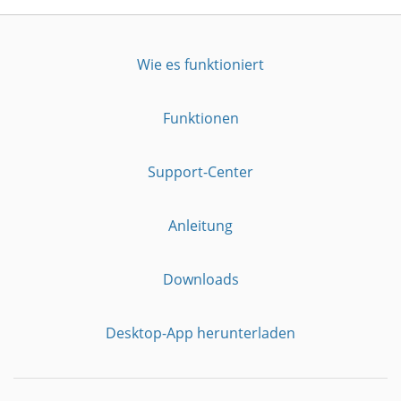
Wie es funktioniert
Funktionen
Support-Center
Anleitung
Downloads
Desktop-App herunterladen