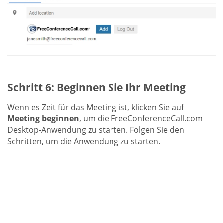
Schritt 6: Beginnen Sie Ihr Meeting
Wenn es Zeit für das Meeting ist, klicken Sie auf
Meeting beginnen
, um die FreeConferenceCall.com
Desktop-Anwendung zu starten. Folgen Sie den
Schritten, um die Anwendung zu starten.