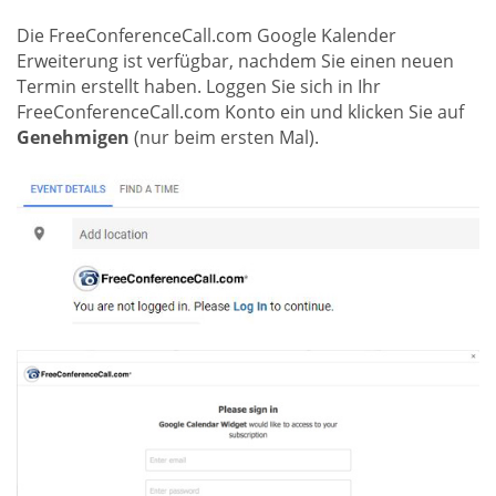
Die FreeConferenceCall.com Google Kalender
Erweiterung ist verfügbar, nachdem Sie einen neuen
Termin erstellt haben. Loggen Sie sich in Ihr
FreeConferenceCall.com Konto ein und klicken Sie auf
Genehmigen
(nur beim ersten Mal).