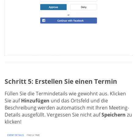
Schritt 5: Erstellen Sie einen Termin
Füllen Sie die Termindetails wie gewohnt aus. Klicken
Sie auf
Hinzufügen
und das Ortsfeld und die
Beschreibung werden automatisch mit Ihren Meeting-
Details ausgefüllt. Vergessen Sie nicht auf
Speichern
zu
klicken!