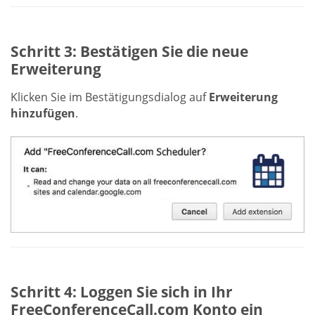
Schritt 3: Bestätigen Sie die neue
Erweiterung
Klicken Sie im Bestätigungsdialog auf
Erweiterung
hinzufügen
.
Schritt 4: Loggen Sie sich in Ihr
FreeConferenceCall.com Konto ein