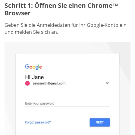
Schritt 1: Öffnen Sie einen Chrome™
Browser
Geben Sie die Anmeldedaten für Ihr Google-Konto ein
und melden Sie sich an.