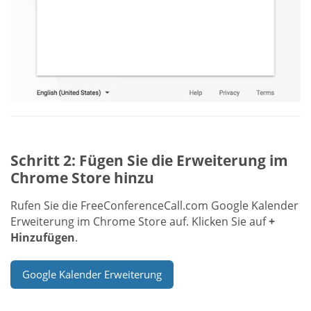
Schritt 2: Fügen Sie die Erweiterung im
Chrome Store hinzu
Rufen Sie die FreeConferenceCall.com Google Kalender
Erweiterung im Chrome Store auf. Klicken Sie auf
+
Hinzufügen
.
Google Kalender Erweiterung