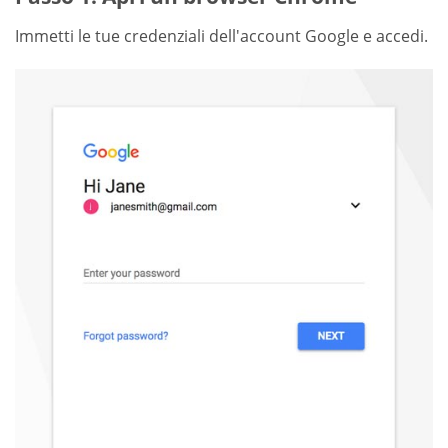
Immetti le tue credenziali dell'account Google e accedi.