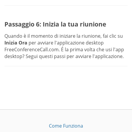
Passaggio 6: Inizia la tua riunione
Quando è il momento di iniziare la riunione, fai clic su
Inizia Ora
per avviare l'applicazione desktop
FreeConferenceCall.com. É la prima volta che usi l'app
desktop? Segui questi passi per avviare l'applicazione.
Come Funziona