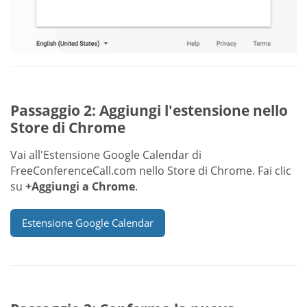
Passaggio 2: Aggiungi l'estensione nello
Store di Chrome
Vai all'Estensione Google Calendar di
FreeConferenceCall.com nello Store di Chrome. Fai clic
su
+Aggiungi a Chrome
.
Estensione Google Calendar