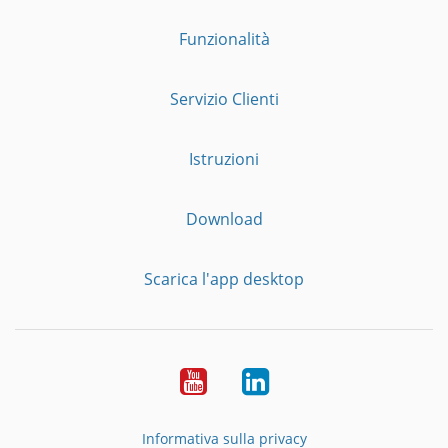
Funzionalità
Servizio Clienti
Istruzioni
Download
Scarica l'app desktop
YouTube
LinkedIn
Informativa sulla privacy