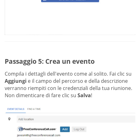
Passaggio 5: Crea un evento
Compila i dettagli dell'evento come al solito. Fai clic su
Aggiungi
e il campo del percorso e della descrizione
verranno riempiti con le credenziali della tua riunione.
Non dimenticare di fare clic su
Salva
!