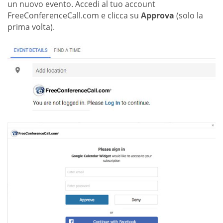
un nuovo evento. Accedi al tuo account
FreeConferenceCall.com e clicca su
Approva
(solo la
prima volta).