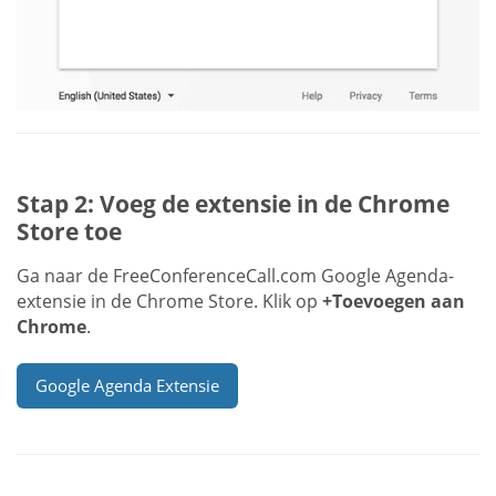
Stap 2: Voeg de extensie in de Chrome
Store toe
Ga naar de FreeConferenceCall.com Google Agenda-
extensie in de Chrome Store. Klik op
+Toevoegen aan
Chrome
.
Google Agenda Extensie