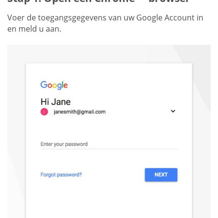
Voer de toegangsgegevens van uw Google Account in
en meld u aan.