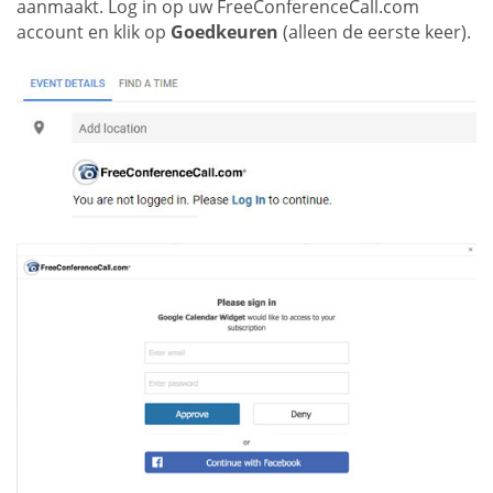
aanmaakt. Log in op uw FreeConferenceCall.com
account en klik op
Goedkeuren
(alleen de eerste keer).