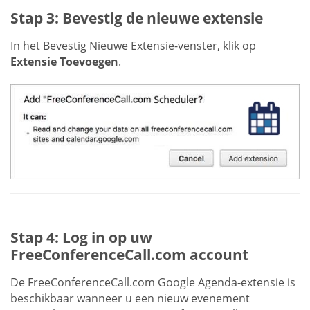
Stap 3: Bevestig de nieuwe extensie
In het Bevestig Nieuwe Extensie-venster, klik op
Extensie Toevoegen
.
Stap 4: Log in op uw
FreeConferenceCall.com account
De FreeConferenceCall.com Google Agenda-extensie is
beschikbaar wanneer u een nieuw evenement