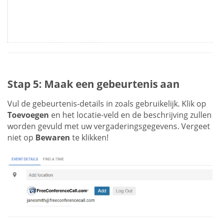
Stap 5: Maak een gebeurtenis aan
Vul de gebeurtenis-details in zoals gebruikelijk. Klik op
Toevoegen
en het locatie-veld en de beschrijving zullen
worden gevuld met uw vergaderingsgegevens. Vergeet
niet op
Bewaren
te klikken!