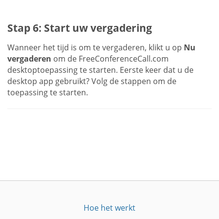
Stap 6: Start uw vergadering
Wanneer het tijd is om te vergaderen, klikt u op
Nu
vergaderen
om de FreeConferenceCall.com
desktoptoepassing te starten. Eerste keer dat u de
desktop app gebruikt? Volg de stappen om de
toepassing te starten.
Hoe het werkt