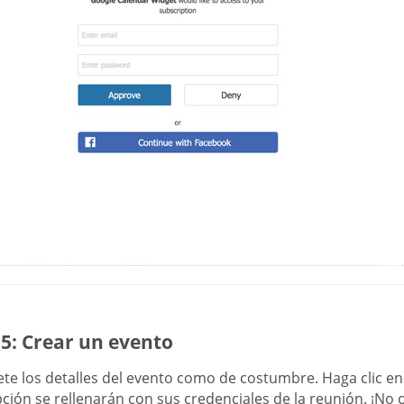
5: Crear un evento
te los detalles del evento como de costumbre. Haga clic e
ción se rellenarán con sus credenciales de la reunión. ¡No o