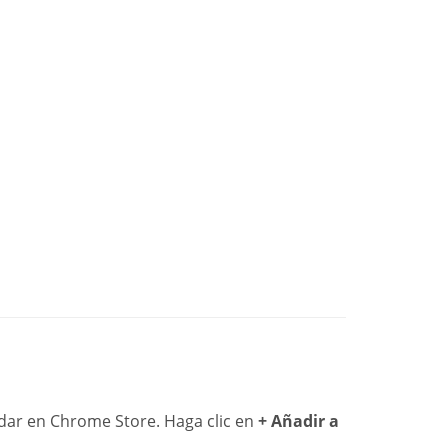
dar en Chrome Store. Haga clic en
+ Añadir a