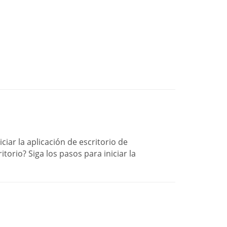
ciar la aplicación de escritorio de
orio? Siga los pasos para iniciar la