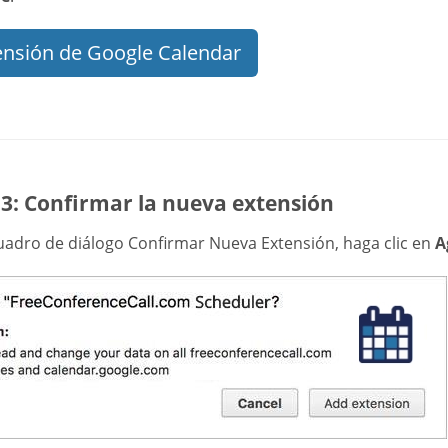
ensión de Google Calendar
 3: Confirmar la nueva extensión
cuadro de diálogo Confirmar Nueva Extensión, haga clic en
A