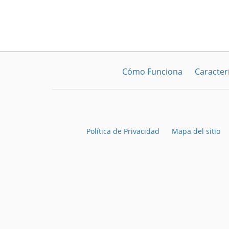
Cómo Funciona
Caracterí
Política de Privacidad
Mapa del sitio