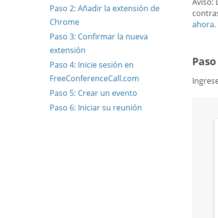
Aviso: 
Paso 2: Añadir la extensión de
contra
Chrome
ahora
.
Paso 3: Confirmar la nueva
extensión
Paso
Paso 4: Inicie sesión en
FreeConferenceCall.com
Ingrese
Paso 5: Crear un evento
Paso 6: Iniciar su reunión