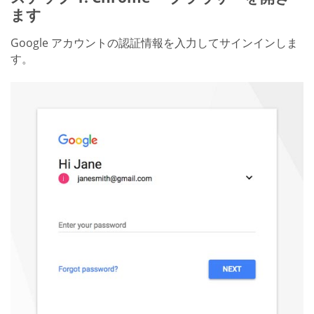
ます
Google アカウントの認証情報を入力してサインインしま
す。