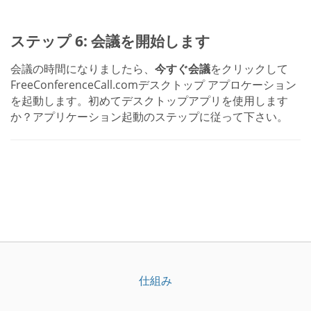
ステップ 6: 会議を開始します
会議の時間になりましたら、
今すぐ会議
をクリックして
FreeConferenceCall.comデスクトップ アプロケーション
を起動します。初めてデスクトップアプリを使用します
か？アプリケーション起動のステップに従って下さい。
仕組み