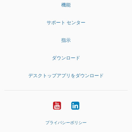
機能
サポート センター
指示
ダウンロード
デスクトップアプリをダウンロード
YouTube
LinkedIn
プライバシーポリシー