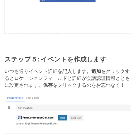
ステップ５: イベントを作成します
いつも通りイベント詳細を記入します。
追加
をクリックす
るとロケーションフィールドと詳細が会議認証情報ととも
に設定されます。
保存
をクリックするのをお忘れなく！