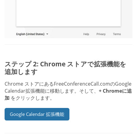
ステップ 2: Chrome ストアで拡張機能を
追加します
Chrome ストアにあるFreeConferenceCall.comのGoogle
Calendar拡張機能に移動します。そして、
+ Chromeに追
加
をクリックします。
Google Calendar 拡張機能