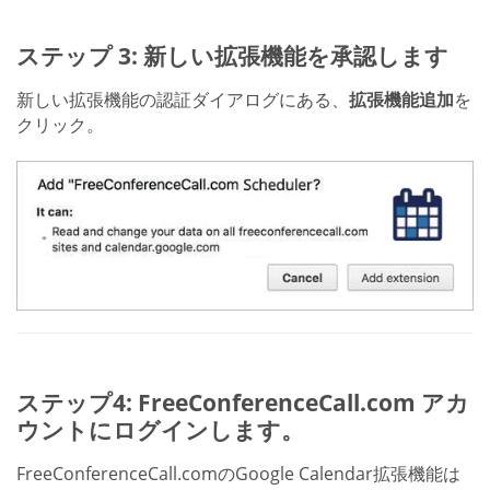
ステップ 3: 新しい拡張機能を承認します
新しい拡張機能の認証ダイアログにある、
拡張機能追加
を
クリック。
ステップ4: FreeConferenceCall.com アカ
ウントにログインします。
FreeConferenceCall.comのGoogle Calendar拡張機能は