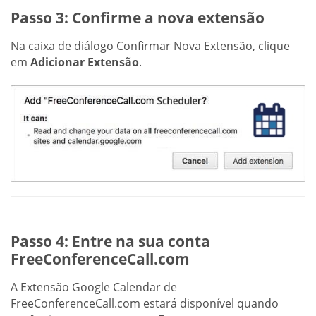
Passo 3: Confirme a nova extensão
Na caixa de diálogo Confirmar Nova Extensão, clique
em
Adicionar Extensão
.
Passo 4: Entre na sua conta
FreeConferenceCall.com
A Extensão Google Calendar de
FreeConferenceCall.com estará disponível quando