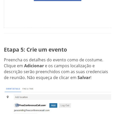
Etapa 5: Crie um evento
Preencha os detalhes do evento como de costume.
Clique em
Adicionar
e os campos localização e
descrição serão preenchidos com as suas credenciais
de reunião. Não esqueça de clicar em
Salvar
!