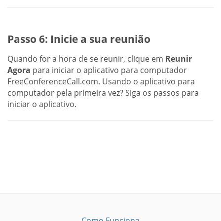
Passo 6: Inicie a sua reunião
Quando for a hora de se reunir, clique em
Reunir
Agora
para iniciar o aplicativo para computador
FreeConferenceCall.com. Usando o aplicativo para
computador pela primeira vez? Siga os passos para
iniciar o aplicativo.
Como Funciona