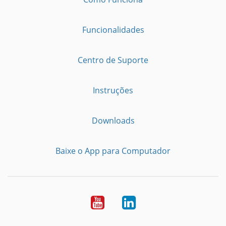
Funcionalidades
Centro de Suporte
Instruções
Downloads
Baixe o App para Computador
Youtube
LinkedIn