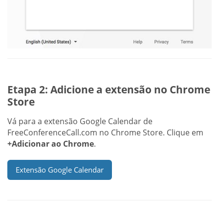
Etapa 2: Adicione a extensão no Chrome
Store
Vá para a extensão Google Calendar de
FreeConferenceCall.com no Chrome Store. Clique em
+Adicionar ao Chrome
.
Extensão Google Calendar