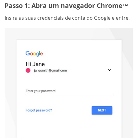
Passo 1: Abra um navegador Chrome™
Insira as suas credenciais de conta do Google e entre.