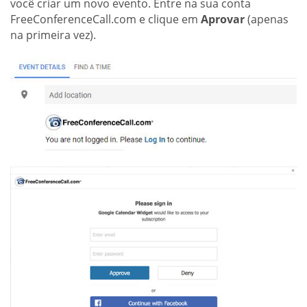
você criar um novo evento. Entre na sua conta
FreeConferenceCall.com e clique em
Aprovar
(apenas
na primeira vez).