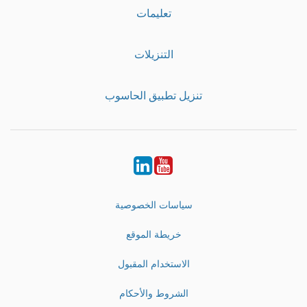
تعليمات
التنزيلات
تنزيل تطبيق الحاسوب
LinkedIn
Youtube
سياسات الخصوصية
خريطة الموقع
الاستخدام المقبول
الشروط والأحكام