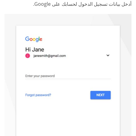
أدخل بيانات تسجيل الدخول لحسابك على Google.