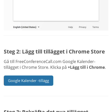
Steg 2: Lägg till tillägget i Chrome Store
Gå till FreeConferenceCall.com Google Kalender-
tillägget i Chrome Store. Klicka på
+Lägg till i Chrome
.
Google Kalender -tillägg
Steg 3: Bekräfta det nya tillägget