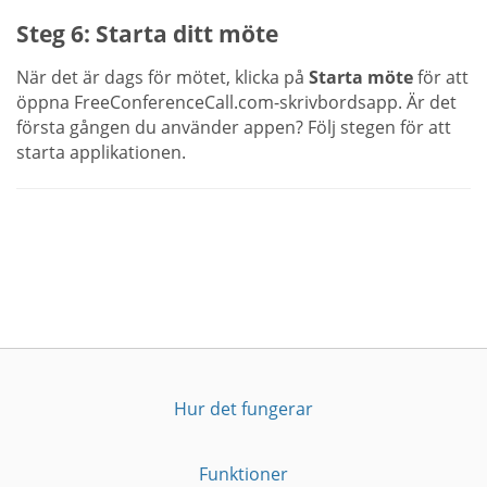
Steg 6: Starta ditt möte
När det är dags för mötet, klicka på
Starta möte
för att
öppna FreeConferenceCall.com-skrivbordsapp. Är det
första gången du använder appen? Följ stegen för att
starta applikationen.
Hur det fungerar
Funktioner