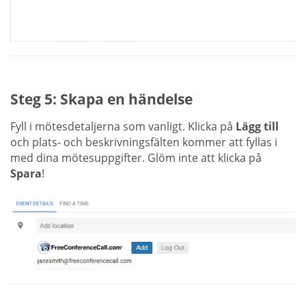
Steg 5: Skapa en händelse
Fyll i mötesdetaljerna som vanligt. Klicka på
Lägg till
och plats- och beskrivningsfälten kommer att fyllas i
med dina mötesuppgifter. Glöm inte att klicka på
Spara
!