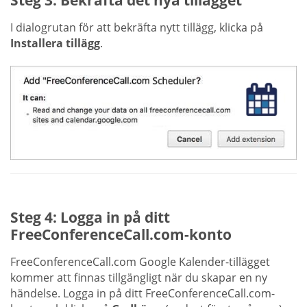
I dialogrutan för att bekräfta nytt tillägg, klicka på
Installera tillägg
.
Steg 4: Logga in på ditt
FreeConferenceCall.com-konto
FreeConferenceCall.com Google Kalender-tillägget
kommer att finnas tillgängligt när du skapar en ny
händelse. Logga in på ditt FreeConferenceCall.com-