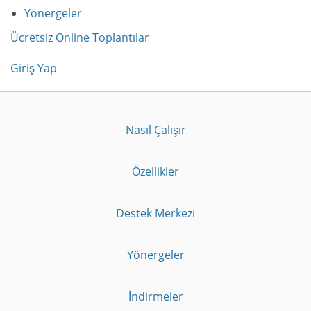
Yönergeler
Ücretsiz Online Toplantılar
Giriş Yap
Nasıl Çalışır
Özellikler
Destek Merkezi
Yönergeler
İndirmeler