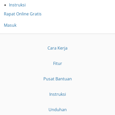
Instruksi
Rapat Online Gratis
Masuk
Cara Kerja
Fitur
Pusat Bantuan
Instruksi
Unduhan