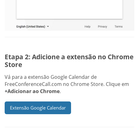
Etapa 2: Adicione a extensão no Chrome
Store
Vá para a extensão Google Calendar de
FreeConferenceCall.com no Chrome Store. Clique em
+Adicionar ao Chrome
.
Extensão Google Calendar