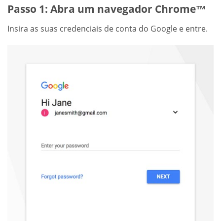
Passo 1: Abra um navegador Chrome™
Insira as suas credenciais de conta do Google e entre.