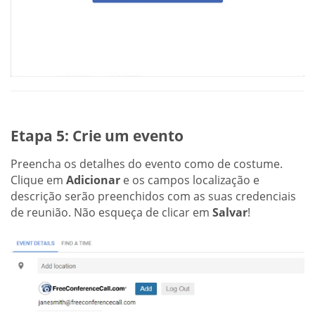
Etapa 5: Crie um evento
Preencha os detalhes do evento como de costume.
Clique em
Adicionar
e os campos localização e
descrição serão preenchidos com as suas credenciais
de reunião. Não esqueça de clicar em
Salvar
!