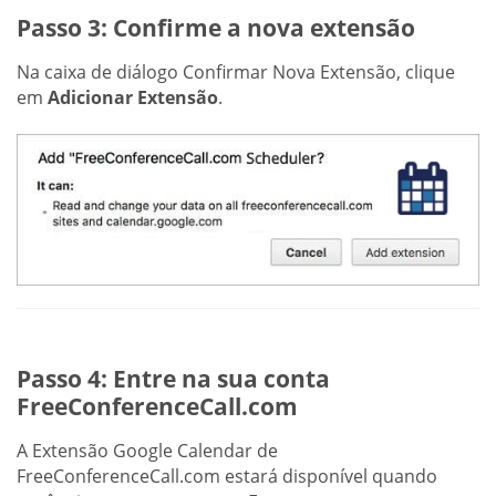
Passo 3: Confirme a nova extensão
Na caixa de diálogo Confirmar Nova Extensão, clique
em
Adicionar Extensão
.
Passo 4: Entre na sua conta
FreeConferenceCall.com
A Extensão Google Calendar de
FreeConferenceCall.com estará disponível quando