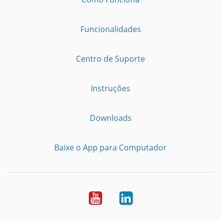
Funcionalidades
Centro de Suporte
Instruções
Downloads
Baixe o App para Computador
Youtube
LinkedIn