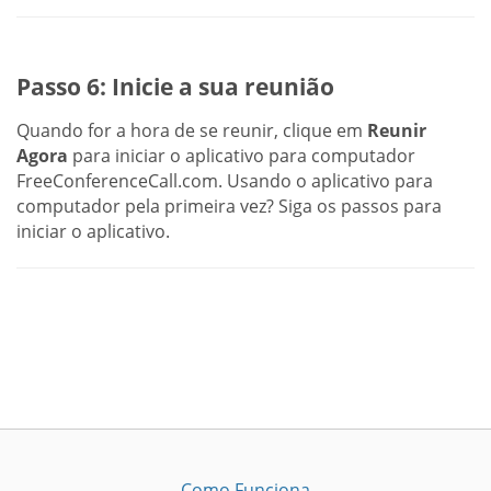
Passo 6: Inicie a sua reunião
Quando for a hora de se reunir, clique em
Reunir
Agora
para iniciar o aplicativo para computador
FreeConferenceCall.com. Usando o aplicativo para
computador pela primeira vez? Siga os passos para
iniciar o aplicativo.
Como Funciona