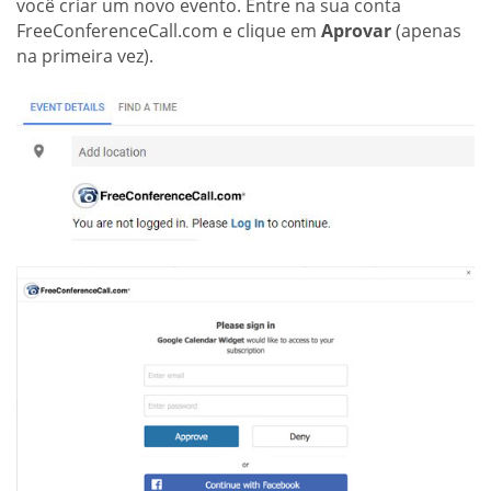
você criar um novo evento. Entre na sua conta
FreeConferenceCall.com e clique em
Aprovar
(apenas
na primeira vez).