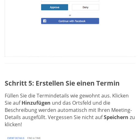
Schritt 5: Erstellen Sie einen Termin
Füllen Sie die Termindetails wie gewohnt aus. Klicken
Sie auf
Hinzufügen
und das Ortsfeld und die
Beschreibung werden automatisch mit Ihren Meeting-
Details ausgefüllt. Vergessen Sie nicht auf
Speichern
zu
klicken!