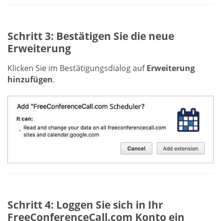
Schritt 3: Bestätigen Sie die neue
Erweiterung
Klicken Sie im Bestätigungsdialog auf
Erweiterung
hinzufügen
.
Schritt 4: Loggen Sie sich in Ihr
FreeConferenceCall.com Konto ein