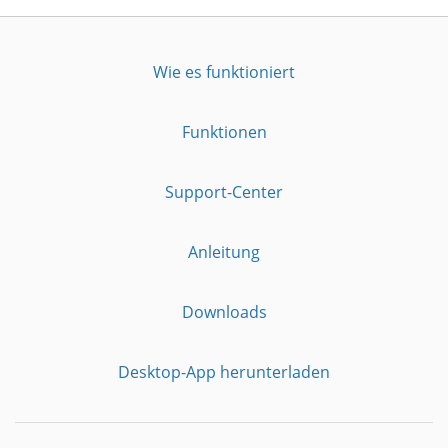
Wie es funktioniert
Funktionen
Support-Center
Anleitung
Downloads
Desktop-App herunterladen