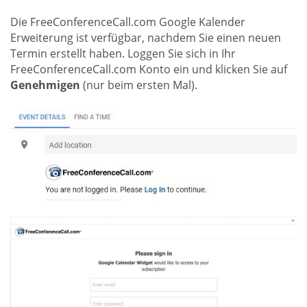
Die FreeConferenceCall.com Google Kalender
Erweiterung ist verfügbar, nachdem Sie einen neuen
Termin erstellt haben. Loggen Sie sich in Ihr
FreeConferenceCall.com Konto ein und klicken Sie auf
Genehmigen
(nur beim ersten Mal).