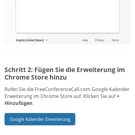
Schritt 2: Fügen Sie die Erweiterung im
Chrome Store hinzu
Rufen Sie die FreeConferenceCall.com Google Kalender
Erweiterung im Chrome Store auf. Klicken Sie auf
+
Hinzufügen
.
Google Kalender Erweiterung