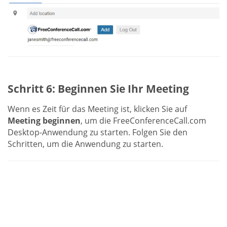
Schritt 6: Beginnen Sie Ihr Meeting
Wenn es Zeit für das Meeting ist, klicken Sie auf
Meeting beginnen
, um die FreeConferenceCall.com
Desktop-Anwendung zu starten. Folgen Sie den
Schritten, um die Anwendung zu starten.