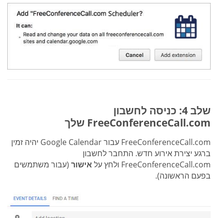
שלב 4: כניסה לחשבון
FreeConferenceCall.com שלך
FreeConferenceCall.com עבור Google Calendar יהיה זמין
ברגע יצירת אירוע חדש. התחבר לחשבון
FreeConferenceCall.com ולחץ על
אישור
(עבור משתמשים
בפעם הראשונה).