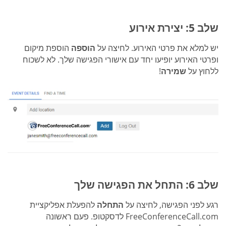
שלב 5: יצירת אירוע
יש למלא את פרטי האירוע. לחיצה על
הוספה
הוספת מיקום
ופרטי האירוע יופיעו יחד עם אישורי הפגישה שלך. לא לשכוח
ללחוץ על
שמירה
!
שלב 6: התחל את הפגישה שלך
רגע לפני הפגישה, לחיצה על
התחלה
להפעלת אפליקציית
FreeConferenceCall.com לדסקטופ. פעם ראשונה