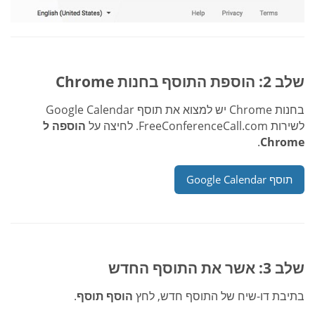
שלב 2: הוספת התוסף בחנות Chrome
בחנות Chrome יש למצוא את תוסף Google Calendar
לשירות FreeConferenceCall.com. לחיצה על
הוספה ל
.
Chrome
תוסף Google Calendar
שלב 3: אשר את התוסף החדש
בתיבת דו-שיח של התוסף חדש, לחץ
הוסף תוסף
.