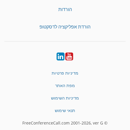
הורדות
הורדת אפליקציה לדסקטופ
LinkedIn
YouTube
מדיניות פרטיות
מפת האתר
מדיניות השימוש
תנאי שימוש
© FreeConferenceCall.com 2001-2026, ver G