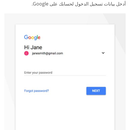
أدخل بيانات تسجيل الدخول لحسابك على Google.