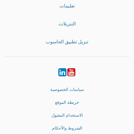
تعليمات
التنزيلات
تنزيل تطبيق الحاسوب
LinkedIn
Youtube
سياسات الخصوصية
خريطة الموقع
الاستخدام المقبول
الشروط والأحكام