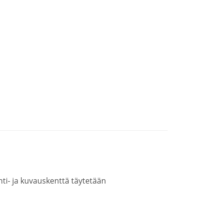
ainti- ja kuvauskenttä täytetään