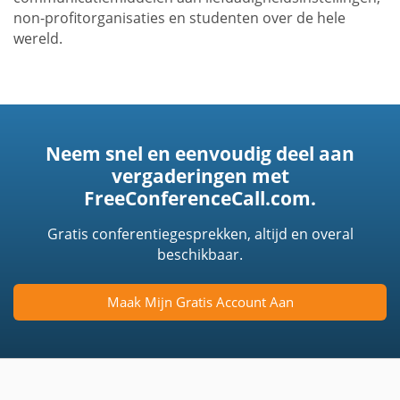
non-profitorganisaties en studenten over de hele
wereld.
Neem snel en eenvoudig deel aan
vergaderingen met
FreeConferenceCall.com.
Gratis conferentiegesprekken, altijd en overal
beschikbaar.
Maak Mijn Gratis Account Aan