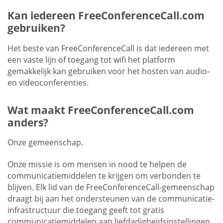
Kan iedereen FreeConferenceCall.com
gebruiken?
Het beste van FreeConferenceCall is dat iedereen met
een vaste lijn of toegang tot wifi het platform
gemakkelijk kan gebruiken voor het hosten van audio-
en videoconferenties.
Wat maakt FreeConferenceCall.com
anders?
Onze gemeenschap.
Onze missie is om mensen in nood te helpen de
communicatiemiddelen te krijgen om verbonden te
blijven. Elk lid van de FreeConferenceCall-gemeenschap
draagt bij aan het ondersteunen van de communicatie-
infrastructuur die toegang geeft tot gratis
communicatiemiddelen aan liefdadigheidsinstellingen,