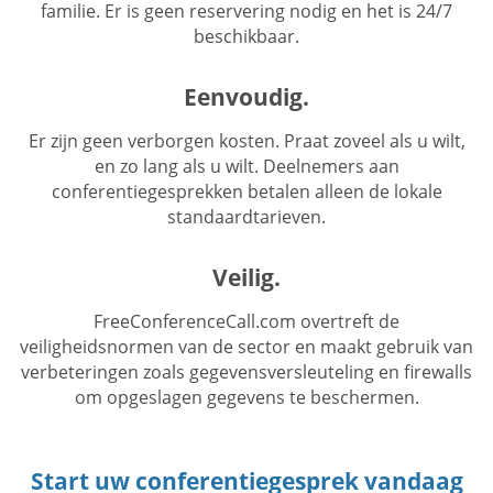
familie. Er is geen reservering nodig en het is 24/7
beschikbaar.
Eenvoudig.
Er zijn geen verborgen kosten. Praat zoveel als u wilt,
en zo lang als u wilt. Deelnemers aan
conferentiegesprekken betalen alleen de lokale
standaardtarieven.
Veilig.
FreeConferenceCall.com overtreft de
veiligheidsnormen van de sector en maakt gebruik van
verbeteringen zoals gegevensversleuteling en firewalls
om opgeslagen gegevens te beschermen.
Start uw conferentiegesprek vandaag