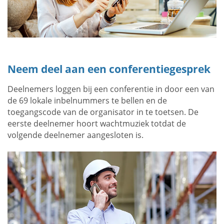
Neem deel aan een conferentiegesprek
Deelnemers loggen bij een conferentie in door een van
de 69 lokale inbelnummers te bellen en de
toegangscode van de organisator in te toetsen. De
eerste deelnemer hoort wachtmuziek totdat de
volgende deelnemer aangesloten is.