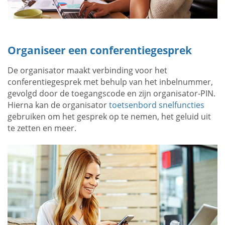
Organiseer een conferentiegesprek
De organisator maakt verbinding voor het
conferentiegesprek met behulp van het inbelnummer,
gevolgd door de toegangscode en zijn organisator-PIN.
Hierna kan de organisator
toetsenbord snelfuncties
gebruiken om het gesprek op te nemen, het geluid uit
te zetten en meer.