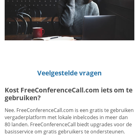
Veelgestelde vragen
Kost FreeConferenceCall.com iets om te
gebruiken?
Nee. FreeConferenceCall.com is een gratis te gebruiken
vergaderplatform met lokale inbelcodes in meer dan
80 landen. FreeConferenceCall biedt upgrades voor de
basisservice om gratis gebruikers te ondersteunen.