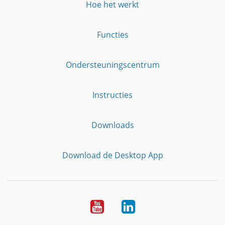
Hoe het werkt
Functies
Ondersteuningscentrum
Instructies
Downloads
Download de Desktop App
YouTube
LinkedIn