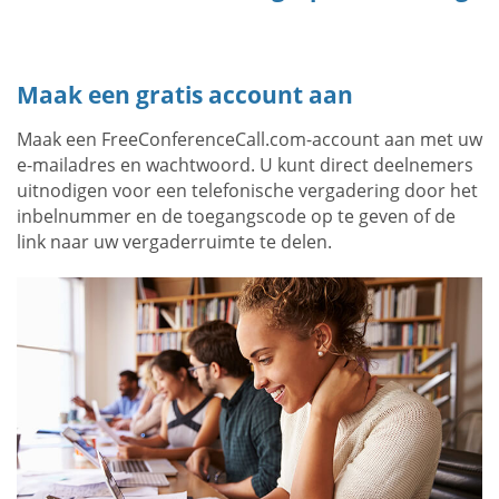
Maak een gratis account aan
Maak een FreeConferenceCall.com-account aan met uw
e-mailadres en wachtwoord. U kunt direct deelnemers
uitnodigen voor een telefonische vergadering door het
inbelnummer en de toegangscode op te geven of de
link naar uw vergaderruimte te delen.